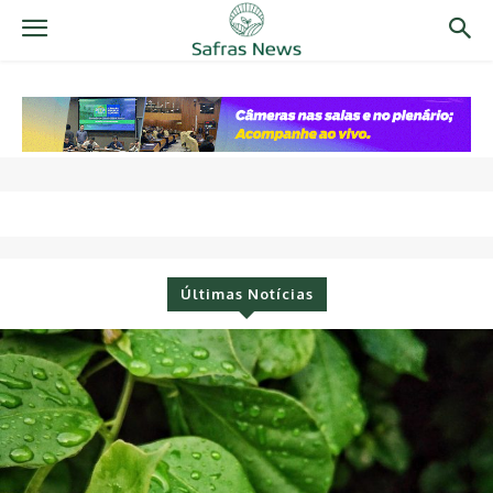
Últimas Notícias