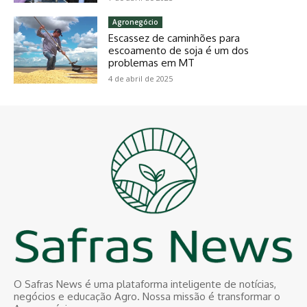
Agronegócio
Escassez de caminhões para
escoamento de soja é um dos
problemas em MT
4 de abril de 2025
O Safras News é uma plataforma inteligente de notícias,
negócios e educação Agro. Nossa missão é transformar o