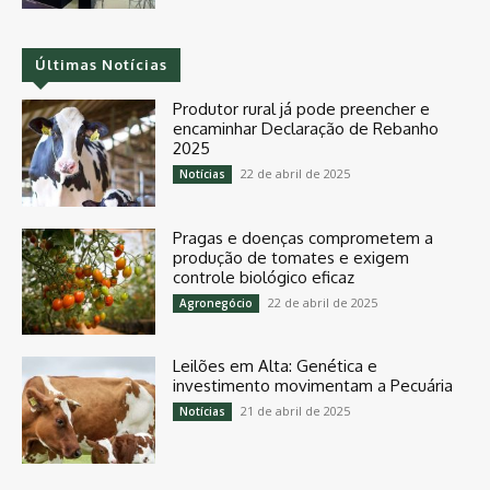
Últimas Notícias
Produtor rural já pode preencher e
encaminhar Declaração de Rebanho
2025
22 de abril de 2025
Notícias
Pragas e doenças comprometem a
produção de tomates e exigem
controle biológico eficaz
22 de abril de 2025
Agronegócio
Leilões em Alta: Genética e
investimento movimentam a Pecuária
21 de abril de 2025
Notícias