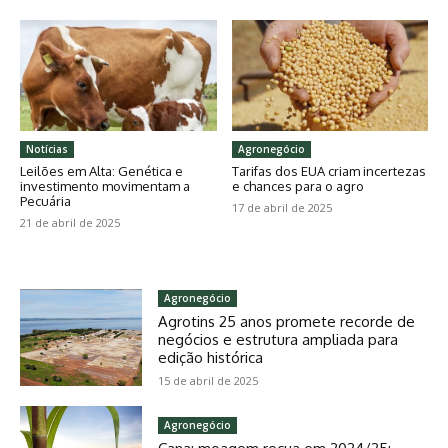
Notícias
Agronegócio
Leilões em Alta: Genética e
Tarifas dos EUA criam incertezas
investimento movimentam a
e chances para o agro
Pecuária
17 de abril de 2025
21 de abril de 2025
Agronegócio
Agrotins 25 anos promete recorde de
negócios e estrutura ampliada para
edição histórica
15 de abril de 2025
Agronegócio