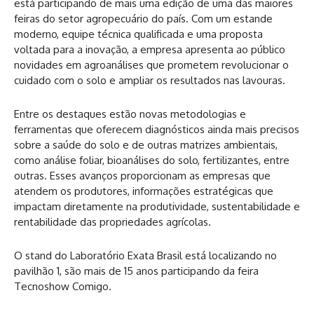
está participando de mais uma edição de uma das maiores
feiras do setor agropecuário do país. Com um estande
moderno, equipe técnica qualificada e uma proposta
voltada para a inovação, a empresa apresenta ao público
novidades em agroanálises que prometem revolucionar o
cuidado com o solo e ampliar os resultados nas lavouras.
Entre os destaques estão novas metodologias e
ferramentas que oferecem diagnósticos ainda mais precisos
sobre a saúde do solo e de outras matrizes ambientais,
como análise foliar, bioanálises do solo, fertilizantes, entre
outras. Esses avanços proporcionam as empresas que
atendem os produtores, informações estratégicas que
impactam diretamente na produtividade, sustentabilidade e
rentabilidade das propriedades agrícolas.
O stand do Laboratório Exata Brasil está localizando no
pavilhão 1, são mais de 15 anos participando da feira
Tecnoshow Comigo.