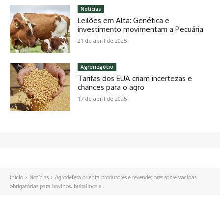
Notícias
Leilões em Alta: Genética e
investimento movimentam a Pecuária
21 de abril de 2025
Agronegócio
Tarifas dos EUA criam incertezas e
chances para o agro
17 de abril de 2025