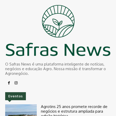
O Safras News é uma plataforma inteligente de notícias,
negócios e educação Agro. Nossa missão é transformar o
Agronegócio.
Eventos
Agrotins 25 anos promete recorde de
negócios e estrutura ampliada para
edição histórica