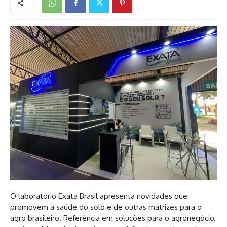
O laboratório Exata Brasil apresenta novidades que
promovem a saúde do solo e de outras matrizes para o
agro brasileiro. Referência em soluções para o agronegócio,