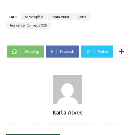
TAGS
Agronegócio
Exata Brasil
Goiás
Tecnoshow Comigo 2025
WhatsApp
Facebook
Twitter
Karla Alves