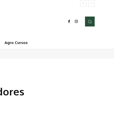
Agro Cursos
dores