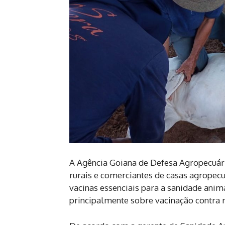
A Agência Goiana de Defesa Agropecuári
rurais e comerciantes de casas agropecu
vacinas essenciais para a sanidade anim
principalmente sobre vacinação contra ra