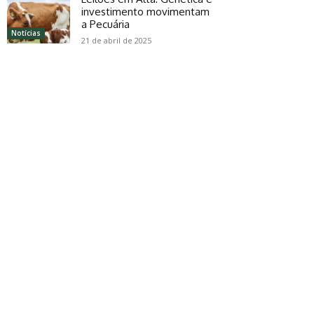
investimento movimentam
a Pecuária
Notícias
21 de abril de 2025