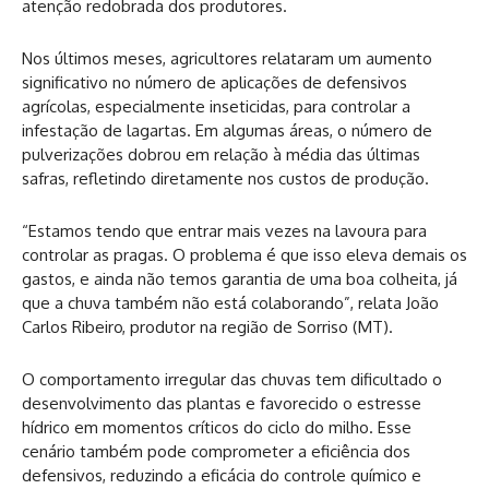
atenção redobrada dos produtores.
Nos últimos meses, agricultores relataram um aumento
significativo no número de aplicações de defensivos
agrícolas, especialmente inseticidas, para controlar a
infestação de lagartas. Em algumas áreas, o número de
pulverizações dobrou em relação à média das últimas
safras, refletindo diretamente nos custos de produção.
“Estamos tendo que entrar mais vezes na lavoura para
controlar as pragas. O problema é que isso eleva demais os
gastos, e ainda não temos garantia de uma boa colheita, já
que a chuva também não está colaborando”, relata João
Carlos Ribeiro, produtor na região de Sorriso (MT).
O comportamento irregular das chuvas tem dificultado o
desenvolvimento das plantas e favorecido o estresse
hídrico em momentos críticos do ciclo do milho. Esse
cenário também pode comprometer a eficiência dos
defensivos, reduzindo a eficácia do controle químico e