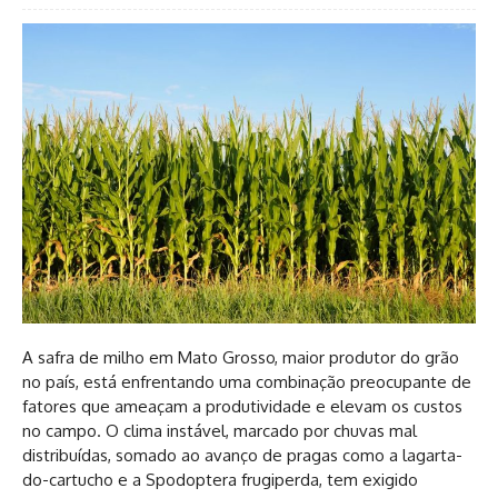
A safra de milho em Mato Grosso, maior produtor do grão
no país, está enfrentando uma combinação preocupante de
fatores que ameaçam a produtividade e elevam os custos
no campo. O clima instável, marcado por chuvas mal
distribuídas, somado ao avanço de pragas como a lagarta-
do-cartucho e a Spodoptera frugiperda, tem exigido