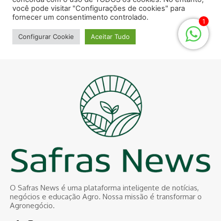
O Safras News é uma plataforma inteligente de notícias,
negócios e educação Agro. Nossa missão é transformar o
Agronegócio.