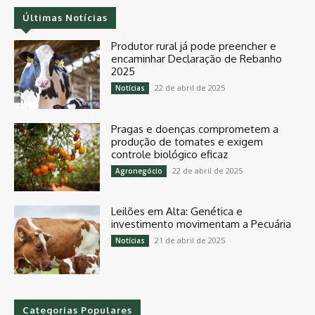
Últimas Notícias
Produtor rural já pode preencher e
encaminhar Declaração de Rebanho
2025
22 de abril de 2025
Notícias
Pragas e doenças comprometem a
produção de tomates e exigem
controle biológico eficaz
22 de abril de 2025
Agronegócio
Leilões em Alta: Genética e
investimento movimentam a Pecuária
21 de abril de 2025
Notícias
Categorias Populares