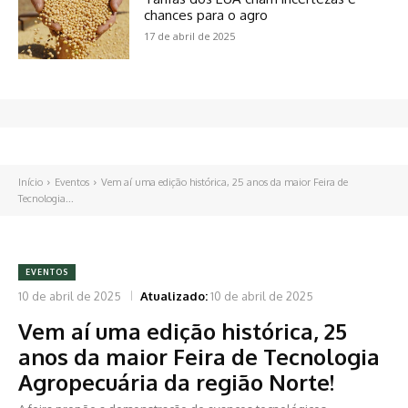
chances para o agro
17 de abril de 2025