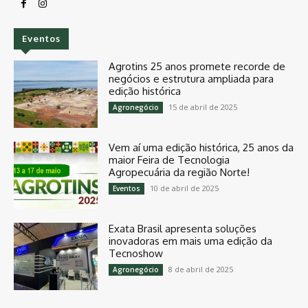
Eventos
Agrotins 25 anos promete recorde de
negócios e estrutura ampliada para
edição histórica
15 de abril de 2025
Agronegócio
Vem aí uma edição histórica, 25 anos da
maior Feira de Tecnologia
Agropecuária da região Norte!
10 de abril de 2025
Eventos
Exata Brasil apresenta soluções
inovadoras em mais uma edição da
Tecnoshow
8 de abril de 2025
Agronegócio