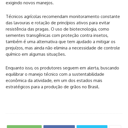
exigindo novos manejos.
Técnicos agrícolas recomendam monitoramento constante
das lavouras e rotação de princípios ativos para evitar
resistência das pragas. O uso de biotecnologia, como
sementes transgênicas com proteção contra insetos,
também é uma alternativa que tem ajudado a mitigar os
prejuízos, mas ainda não elimina a necessidade de controle
químico em algumas situações.
Enquanto isso, os produtores seguem em alerta, buscando
equilibrar o manejo técnico com a sustentabilidade
econômica da atividade, em um dos estados mais
estratégicos para a produção de grãos no Brasil.