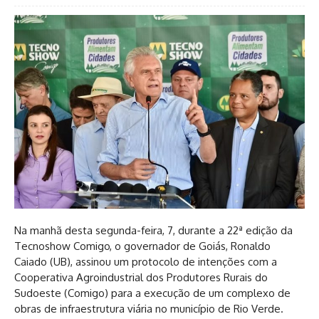
Na manhã desta segunda-feira, 7, durante a 22ª edição da
Tecnoshow Comigo, o governador de Goiás, Ronaldo
Caiado (UB), assinou um protocolo de intenções com a
Cooperativa Agroindustrial dos Produtores Rurais do
Sudoeste (Comigo) para a execução de um complexo de
obras de infraestrutura viária no município de Rio Verde.