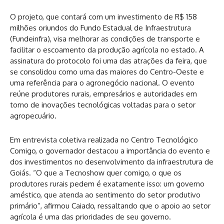
O projeto, que contará com um investimento de R$ 158
milhões oriundos do Fundo Estadual de Infraestrutura
(Fundeinfra), visa melhorar as condições de transporte e
facilitar o escoamento da produção agrícola no estado. A
assinatura do protocolo foi uma das atrações da feira, que
se consolidou como uma das maiores do Centro-Oeste e
uma referência para o agronegócio nacional. O evento
reúne produtores rurais, empresários e autoridades em
torno de inovações tecnológicas voltadas para o setor
agropecuário.
Em entrevista coletiva realizada no Centro Tecnológico
Comigo, o governador destacou a importância do evento e
dos investimentos no desenvolvimento da infraestrutura de
Goiás. “O que a Tecnoshow quer comigo, o que os
produtores rurais pedem é exatamente isso: um governo
améstico, que atenda ao sentimento do setor produtivo
primário”, afirmou Caiado, ressaltando que o apoio ao setor
agrícola é uma das prioridades de seu governo.