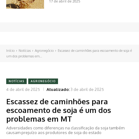
17 de abril de 2025