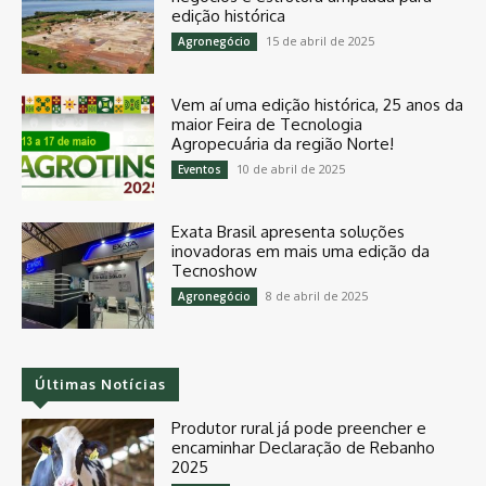
edição histórica
15 de abril de 2025
Agronegócio
Vem aí uma edição histórica, 25 anos da
maior Feira de Tecnologia
Agropecuária da região Norte!
10 de abril de 2025
Eventos
Exata Brasil apresenta soluções
inovadoras em mais uma edição da
Tecnoshow
8 de abril de 2025
Agronegócio
Últimas Notícias
Produtor rural já pode preencher e
encaminhar Declaração de Rebanho
2025