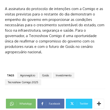
A assinatura do protocolo de intenções com a Comigo e as
visitas previstas para o restante do dia demonstram o
empenho do governo em proporcionar as condições
necessárias para o crescimento sustentável do estado, com
foco na infraestrutura, segurança e saúde. Para o
governador, a Tecnoshow Comigo é uma oportunidade
única de reafirmar o compromisso do governo com os
produtores rurais e com o futuro de Goiás no cenário
agropecuário nacional.
TAGS
Agronegócio
Goiás
Investimento
Tecnoshow Comigo 2025
WhatsApp
Facebook
Twitter