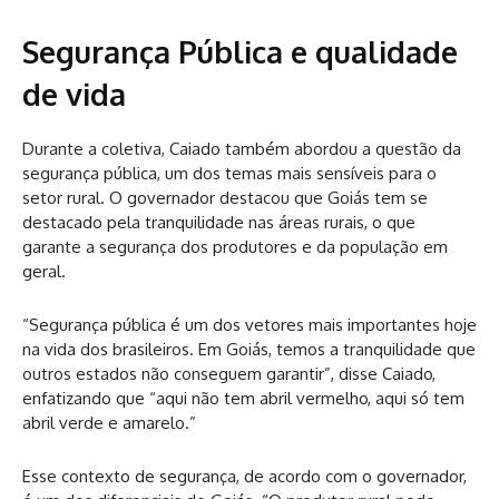
Segurança Pública e qualidade
de vida
Durante a coletiva, Caiado também abordou a questão da
segurança pública, um dos temas mais sensíveis para o
setor rural. O governador destacou que Goiás tem se
destacado pela tranquilidade nas áreas rurais, o que
garante a segurança dos produtores e da população em
geral.
“Segurança pública é um dos vetores mais importantes hoje
na vida dos brasileiros. Em Goiás, temos a tranquilidade que
outros estados não conseguem garantir”, disse Caiado,
enfatizando que “aqui não tem abril vermelho, aqui só tem
abril verde e amarelo.”
Esse contexto de segurança, de acordo com o governador,