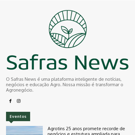
O Safras News é uma plataforma inteligente de notícias,
negócios e educação Agro. Nossa missão é transformar o
Agronegócio.
Eventos
Agrotins 25 anos promete recorde de
negócios e estrutura ampliada para