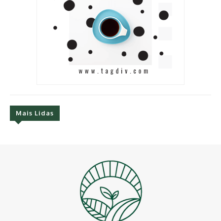
Mais Lidas