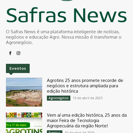
O Safras News é uma plataforma inteligente de notícias,
negócios e educação Agro. Nossa missão é transformar o
Agronegócio.
Eventos
Agrotins 25 anos promete recorde de
negócios e estrutura ampliada para
edição histórica
15 de abril de 2025
Agronegócio
Vem aí uma edição histórica, 25 anos da
maior Feira de Tecnologia
Agropecuária da região Norte!
10 de abril de 2025
Eventos