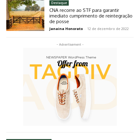
Destaque
CNA recorre ao STF para garantir
imediato cumprimento de reintegração
de posse
Janaina Honorato
-
12 de dezembro de 2022
- Advertisement -