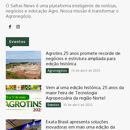
O Safras News é uma plataforma inteligente de notícias,
negócios e educação Agro. Nossa missão é transformar o
Agronegócio.
Eventos
Agrotins 25 anos promete recorde de
negócios e estrutura ampliada para
edição histórica
15 de abril de 2025
Agronegócio
Vem aí uma edição histórica, 25 anos da
maior Feira de Tecnologia
Agropecuária da região Norte!
10 de abril de 2025
Eventos
Exata Brasil apresenta soluções
inovadoras em mais uma edição da