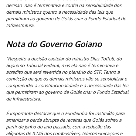
decisão não é terminativa e confia na sensibilidade dos
demais ministros quanto a necessidade das leis que
permitiram ao governo de Goiás criar o Fundo Estadual de
Infraestrutura.
Nota do Governo Goiano
“Respeito a decisão cautelar do ministro Dias Toffoli, do
Supremo Tribunal Federal, mas ela não é terminativa e
acredito que será revertida no plenário do STF. Tenho a
convicção de que os demais ministros vão se sensibilizar e
compreender a constitucionalidade e a necessidade das leis
que permitiram ao governo de Goiás criar o Fundo Estadual
de Infraestrutura.
É importante destacar que o Fundeinfra foi instituído para
amenizar a perda abrupta de receitas que Goiás sofreu a
partir de junho do ano passado, com a redução das
alíquotas de ICMS dos combustíveis, telecomunicações e