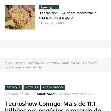
Agronegócio
Tarifas dos EUA criam incertezas e
chances para o agro
17 de abril de 2025