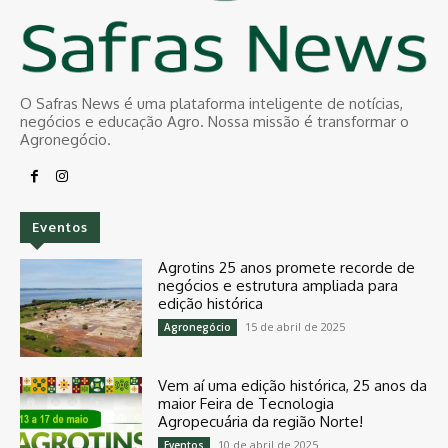
O Safras News é uma plataforma inteligente de notícias,
negócios e educação Agro. Nossa missão é transformar o
Agronegócio.
Eventos
Agrotins 25 anos promete recorde de
negócios e estrutura ampliada para
edição histórica
15 de abril de 2025
Agronegócio
Vem aí uma edição histórica, 25 anos da
maior Feira de Tecnologia
Agropecuária da região Norte!
10 de abril de 2025
Eventos