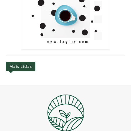
Mais Lidas