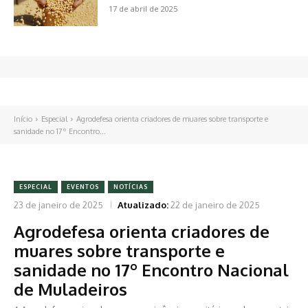
17 de abril de 2025