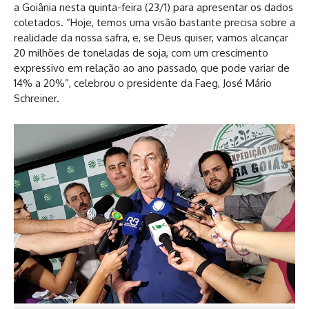
a Goiânia nesta quinta-feira (23/1) para apresentar os dados
coletados. “Hoje, temos uma visão bastante precisa sobre a
realidade da nossa safra, e, se Deus quiser, vamos alcançar
20 milhões de toneladas de soja, com um crescimento
expressivo em relação ao ano passado, que pode variar de
14% a 20%”, celebrou o presidente da Faeg, José Mário
Schreiner.