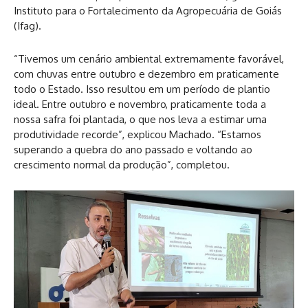
Instituto para o Fortalecimento da Agropecuária de Goiás
(Ifag).
“Tivemos um cenário ambiental extremamente favorável,
com chuvas entre outubro e dezembro em praticamente
todo o Estado. Isso resultou em um período de plantio
ideal. Entre outubro e novembro, praticamente toda a
nossa safra foi plantada, o que nos leva a estimar uma
produtividade recorde”, explicou Machado. “Estamos
superando a quebra do ano passado e voltando ao
crescimento normal da produção”, completou.