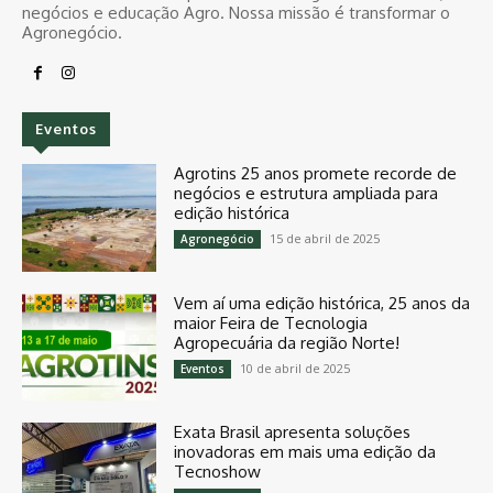
negócios e educação Agro. Nossa missão é transformar o
Agronegócio.
Eventos
Agrotins 25 anos promete recorde de
negócios e estrutura ampliada para
edição histórica
15 de abril de 2025
Agronegócio
Vem aí uma edição histórica, 25 anos da
maior Feira de Tecnologia
Agropecuária da região Norte!
10 de abril de 2025
Eventos
Exata Brasil apresenta soluções
inovadoras em mais uma edição da
Tecnoshow