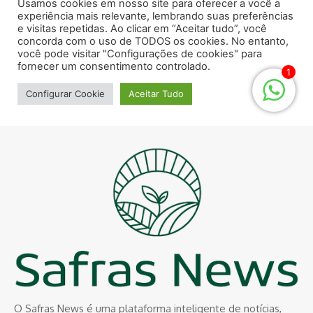
O Safras News é uma plataforma inteligente de notícias,