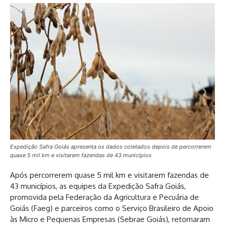
Expedição Safra Goiás apresenta os dados coletados depois de percorrerem
quase 5 mil km e visitarem fazendas de 43 municípios
Após percorrerem quase 5 mil km e visitarem fazendas de
43 municípios, as equipes da Expedição Safra Goiás,
promovida pela Federação da Agricultura e Pecuária de
Goiás (Faeg) e parceiros como o Serviço Brasileiro de Apoio
às Micro e Pequenas Empresas (Sebrae Goiás), retornaram