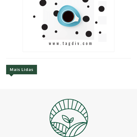
Mais Lidas