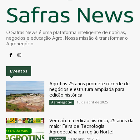
O Safras News é uma plataforma inteligente de notícias,
negócios e educação Agro. Nossa missão é transformar o
Agronegócio.
Eventos
Agrotins 25 anos promete recorde de
negócios e estrutura ampliada para
edição histórica
15 de abril de 2025
Agronegócio
Vem aí uma edição histórica, 25 anos da
maior Feira de Tecnologia
Agropecuária da região Norte!
10 de abril de 2025
Eventos