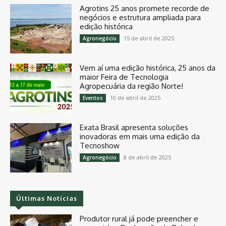
Agrotins 25 anos promete recorde de
negócios e estrutura ampliada para
edição histórica
15 de abril de 2025
Agronegócio
Vem aí uma edição histórica, 25 anos da
maior Feira de Tecnologia
Agropecuária da região Norte!
10 de abril de 2025
Eventos
Exata Brasil apresenta soluções
inovadoras em mais uma edição da
Tecnoshow
8 de abril de 2025
Agronegócio
Últimas Notícias
Produtor rural já pode preencher e