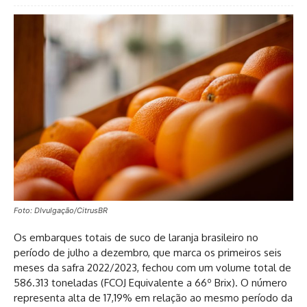
Foto: DIvulgação/CitrusBR
Os embarques totais de suco de laranja brasileiro no
período de julho a dezembro, que marca os primeiros seis
meses da safra 2022/2023, fechou com um volume total de
586.313 toneladas (FCOJ Equivalente a 66º Brix). O número
representa alta de 17,19% em relação ao mesmo período da