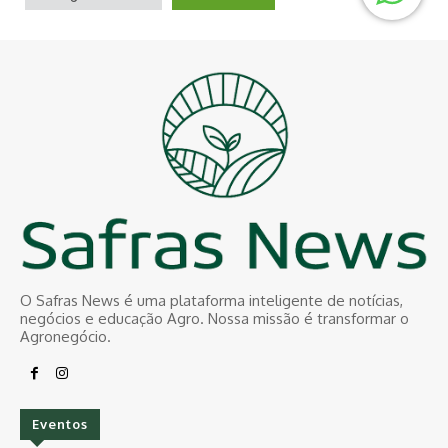
O Safras News é uma plataforma inteligente de notícias,
negócios e educação Agro. Nossa missão é transformar o
Agronegócio.
Eventos