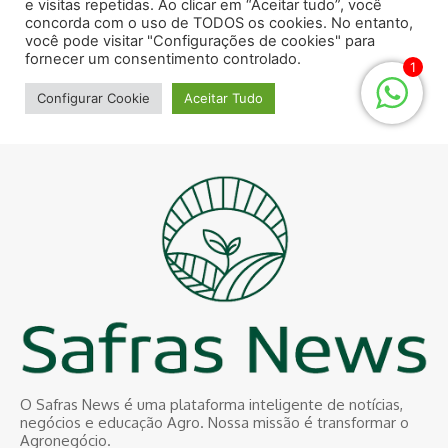
O Safras News é uma plataforma inteligente de notícias,
negócios e educação Agro. Nossa missão é transformar o
Agronegócio.