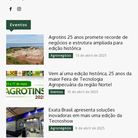
Eventos
Agrotins 25 anos promete recorde de
negócios e estrutura ampliada para
edição histórica
15 de abril de 2025
Agronegócio
Vem aí uma edição histórica, 25 anos da
maior Feira de Tecnologia
Agropecuária da região Norte!
10 de abril de 2025
Eventos
Exata Brasil apresenta soluções
inovadoras em mais uma edição da
Tecnoshow
8 de abril de 2025
Agronegócio