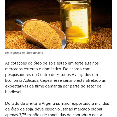
Eleva preço do óleo de soja
As cotações do óleo de soja estão em forte alta nos
mercados externo e doméstico. De acordo com
pesquisadores do Centro de Estudos Avançados em
Economia Aplicada, Cepea, esse cenário está atrelado às
expectativas de firme demanda por parte do setor de
biodiesel.
Do lado da oferta, a Argentina, maior exportadora mundial
de óleo de soja, deve disponibilizar ao mercado global
apenas 3,75 milhões de toneladas do coproduto nesta