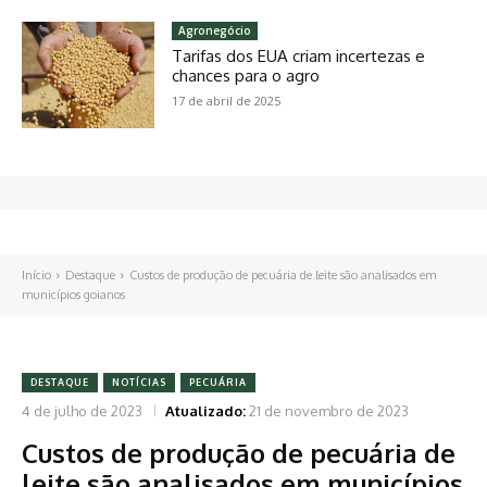
Agronegócio
Tarifas dos EUA criam incertezas e
chances para o agro
17 de abril de 2025