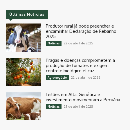
Últimas Notícias
Produtor rural já pode preencher e
encaminhar Declaração de Rebanho
2025
22 de abril de 2025
Notícias
Pragas e doenças comprometem a
produção de tomates e exigem
controle biológico eficaz
22 de abril de 2025
Agronegócio
Leilões em Alta: Genética e
investimento movimentam a Pecuária
21 de abril de 2025
Notícias