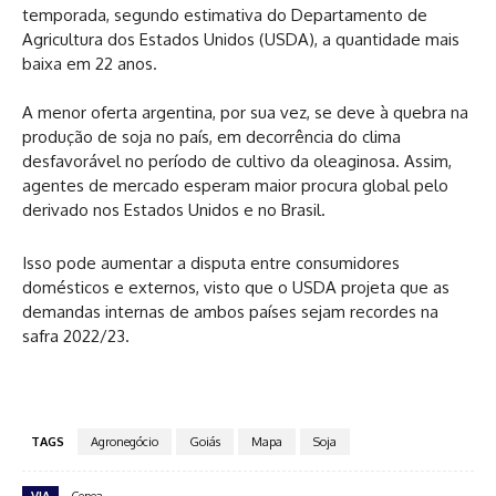
temporada, segundo estimativa do Departamento de
Agricultura dos Estados Unidos (USDA), a quantidade mais
baixa em 22 anos.
A menor oferta argentina, por sua vez, se deve à quebra na
produção de soja no país, em decorrência do clima
desfavorável no período de cultivo da oleaginosa. Assim,
agentes de mercado esperam maior procura global pelo
derivado nos Estados Unidos e no Brasil.
Isso pode aumentar a disputa entre consumidores
domésticos e externos, visto que o USDA projeta que as
demandas internas de ambos países sejam recordes na
safra 2022/23.
TAGS
Agronegócio
Goiás
Mapa
Soja