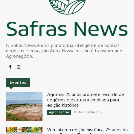
O Safras News é uma plataforma inteligente de notícias,
negócios e educação Agro. Nossa missão é transformar o
Agronegócio.
Eventos
Agrotins 25 anos promete recorde de
negócios e estrutura ampliada para
edição histórica
15 de abril de 2025
Agronegócio
Vem aí uma edição histórica, 25 anos da