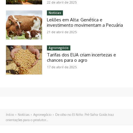
22 de abril de 2025
Notícias
Leilões em Alta: Genética e
investimento movimentam a Pecuária
21 de abril de 2025
Agronegócio
Tarifas dos EUA criam incertezas e
chances para o agro
17 de abril de 2025