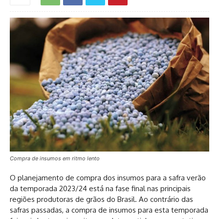
Compra de insumos em ritmo lento
O planejamento de compra dos insumos para a safra verão
da temporada 2023/24 está na fase final nas principais
regiões produtoras de grãos do Brasil. Ao contrário das
safras passadas, a compra de insumos para esta temporada