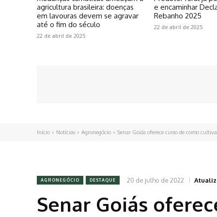
agricultura brasileira: doenças
e encaminhar Decl
em lavouras devem se agravar
Rebanho 2025
até o fim do século
22 de abril de 2025
22 de abril de 2025