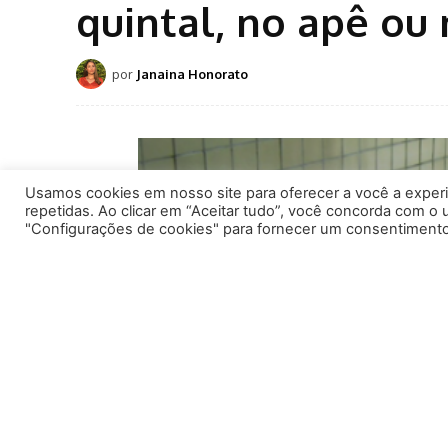
Usamos cookies em nosso site para oferecer a você a experiê
repetidas. Ao clicar em “Aceitar tudo”, você concorda com o
"Configurações de cookies" para fornecer um consentimento