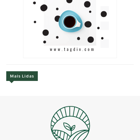
Mais Lidas