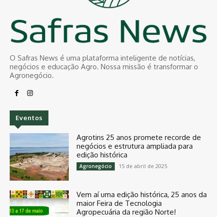
O Safras News é uma plataforma inteligente de notícias,
negócios e educação Agro. Nossa missão é transformar o
Agronegócio.
Eventos
Agrotins 25 anos promete recorde de
negócios e estrutura ampliada para
edição histórica
15 de abril de 2025
Agronegócio
Vem aí uma edição histórica, 25 anos da
maior Feira de Tecnologia
Agropecuária da região Norte!