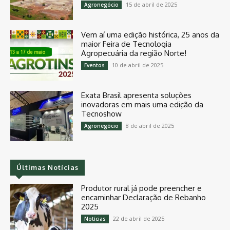
15 de abril de 2025
Agronegócio
Vem aí uma edição histórica, 25 anos da
maior Feira de Tecnologia
Agropecuária da região Norte!
10 de abril de 2025
Eventos
Exata Brasil apresenta soluções
inovadoras em mais uma edição da
Tecnoshow
8 de abril de 2025
Agronegócio
Últimas Notícias
Produtor rural já pode preencher e
encaminhar Declaração de Rebanho
2025
22 de abril de 2025
Notícias