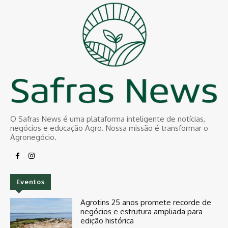
O Safras News é uma plataforma inteligente de notícias,
negócios e educação Agro. Nossa missão é transformar o
Agronegócio.
Eventos
Agrotins 25 anos promete recorde de
negócios e estrutura ampliada para
edição histórica