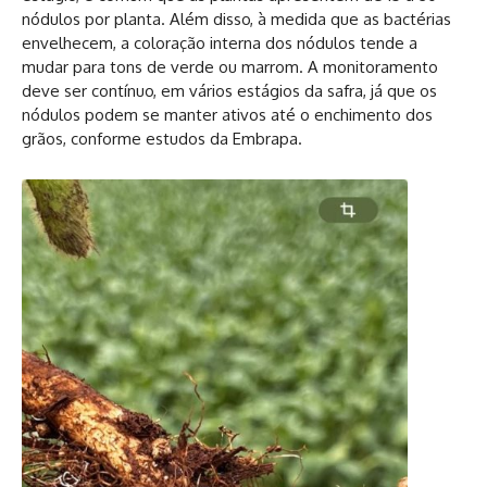
nódulos por planta. Além disso, à medida que as bactérias
envelhecem, a coloração interna dos nódulos tende a
mudar para tons de verde ou marrom. A monitoramento
deve ser contínuo, em vários estágios da safra, já que os
nódulos podem se manter ativos até o enchimento dos
grãos, conforme estudos da Embrapa.