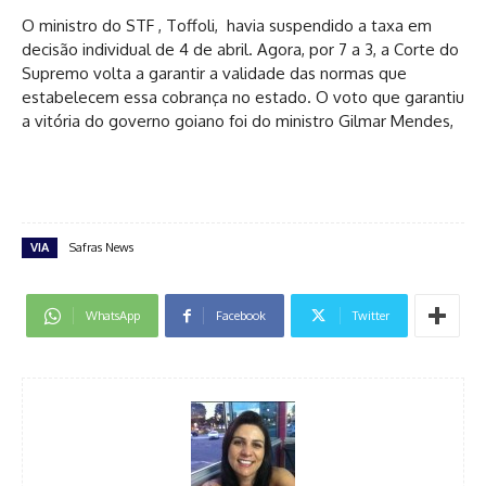
O ministro do STF , Toffoli, havia suspendido a taxa em
decisão individual de 4 de abril. Agora, por 7 a 3, a Corte do
Supremo volta a garantir a validade das normas que
estabelecem essa cobrança no estado. O voto que garantiu
a vitória do governo goiano foi do ministro Gilmar Mendes,
VIA
Safras News
WhatsApp
Facebook
Twitter