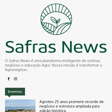
O Safras News é uma plataforma inteligente de notícias,
negócios e educação Agro. Nossa missão é transformar o
Agronegócio.
Eventos
Agrotins 25 anos promete recorde de
negócios e estrutura ampliada para
edição histórica