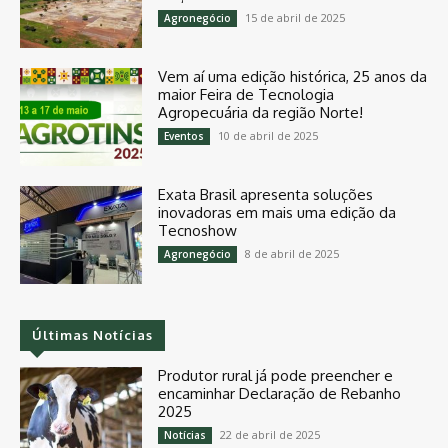
15 de abril de 2025
Agronegócio
Vem aí uma edição histórica, 25 anos da
maior Feira de Tecnologia
Agropecuária da região Norte!
10 de abril de 2025
Eventos
Exata Brasil apresenta soluções
inovadoras em mais uma edição da
Tecnoshow
8 de abril de 2025
Agronegócio
Últimas Notícias
Produtor rural já pode preencher e
encaminhar Declaração de Rebanho
2025
22 de abril de 2025
Notícias