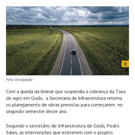
Foto: Divulgação
Com a queda da liminar que suspendia a cobrança da Taxa
do agro em Goiás, a Secretaria de Infraestrutura retoma
os planejamento de obras previstas para começarem no
segundo semestre deste ano.
Segundo o secretário de Infraestrutura de Goiás, Pedro
Sales, as intervenções que estiverem com o projeto