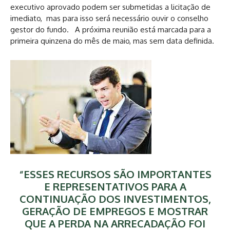
executivo aprovado podem ser submetidas a licitação de
imediato, mas para isso será necessário ouvir o conselho
gestor do fundo. A próxima reunião está marcada para a
primeira quinzena do mês de maio, mas sem data definida.
“ESSES RECURSOS SÃO IMPORTANTES
E REPRESENTATIVOS PARA A
CONTINUAÇÃO DOS INVESTIMENTOS,
GERAÇÃO DE EMPREGOS E MOSTRAR
QUE A PERDA NA ARRECADAÇÃO FOI