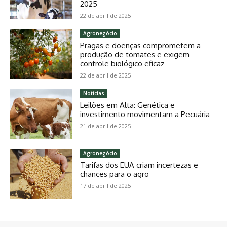
2025
22 de abril de 2025
Agronegócio
Pragas e doenças comprometem a
produção de tomates e exigem
controle biológico eficaz
22 de abril de 2025
Notícias
Leilões em Alta: Genética e
investimento movimentam a Pecuária
21 de abril de 2025
Agronegócio
Tarifas dos EUA criam incertezas e
chances para o agro
17 de abril de 2025