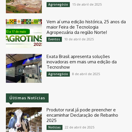
15 de abril de 2025
Agronegócio
Vem aí uma edição histórica, 25 anos da
maior Feira de Tecnologia
Agropecuária da região Norte!
10 de abril de 2025
Eventos
Exata Brasil apresenta soluções
inovadoras em mais uma edição da
Tecnoshow
8 de abril de 2025
Agronegócio
Últimas Notícias
Produtor rural já pode preencher e
encaminhar Declaração de Rebanho
2025
22 de abril de 2025
Notícias