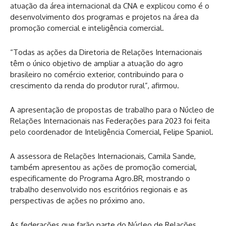
atuação da área internacional da CNA e explicou como é o
desenvolvimento dos programas e projetos na área da
promoção comercial e inteligência comercial.
“Todas as ações da Diretoria de Relações Internacionais
têm o único objetivo de ampliar a atuação do agro
brasileiro no comércio exterior, contribuindo para o
crescimento da renda do produtor rural”, afirmou.
A apresentação de propostas de trabalho para o Núcleo de
Relações Internacionais nas Federações para 2023 foi feita
pelo coordenador de Inteligência Comercial, Felipe Spaniol.
A assessora de Relações Internacionais, Camila Sande,
também apresentou as ações de promoção comercial,
especificamente do Programa Agro.BR, mostrando o
trabalho desenvolvido nos escritórios regionais e as
perspectivas de ações no próximo ano.
As federações que farão parte do Núcleo de Relações