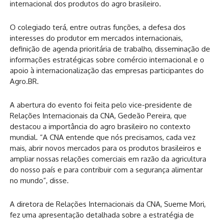
internacional dos produtos do agro brasileiro.
O colegiado terá, entre outras funções, a defesa dos
interesses do produtor em mercados internacionais,
definição de agenda prioritária de trabalho, disseminação de
informações estratégicas sobre comércio internacional e o
apoio à internacionalização das empresas participantes do
Agro.BR.
A abertura do evento foi feita pelo vice-presidente de
Relações Internacionais da CNA, Gedeão Pereira, que
destacou a importância do agro brasileiro no contexto
mundial. “A CNA entende que nós precisamos, cada vez
mais, abrir novos mercados para os produtos brasileiros e
ampliar nossas relações comerciais em razão da agricultura
do nosso país e para contribuir com a segurança alimentar
no mundo”, disse.
A diretora de Relações Internacionais da CNA, Sueme Mori,
fez uma apresentação detalhada sobre a estratégia de