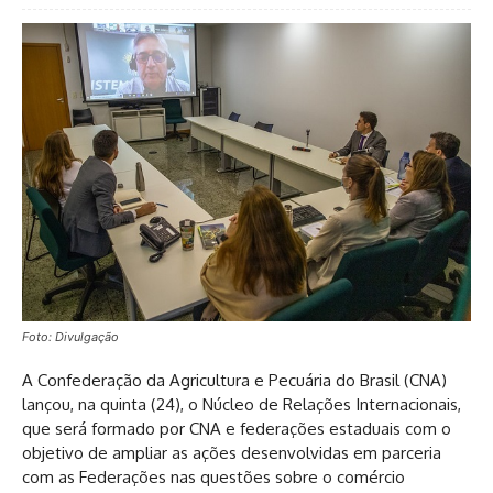
Foto: Divulgação
A Confederação da Agricultura e Pecuária do Brasil (CNA)
lançou, na quinta (24), o Núcleo de Relações Internacionais,
que será formado por CNA e federações estaduais com o
objetivo de ampliar as ações desenvolvidas em parceria
com as Federações nas questões sobre o comércio