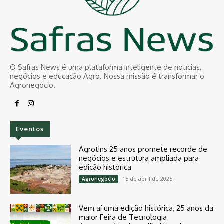
O Safras News é uma plataforma inteligente de notícias,
negócios e educação Agro. Nossa missão é transformar o
Agronegócio.
Eventos
Agrotins 25 anos promete recorde de
negócios e estrutura ampliada para
edição histórica
15 de abril de 2025
Agronegócio
Vem aí uma edição histórica, 25 anos da
maior Feira de Tecnologia