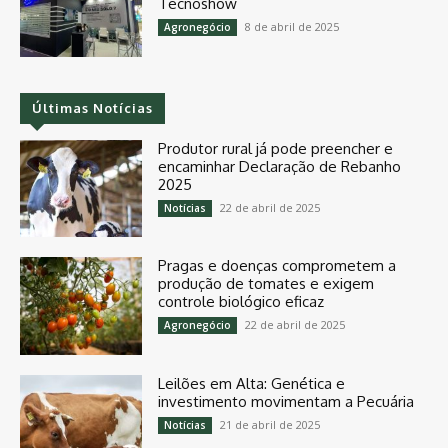
Tecnoshow
8 de abril de 2025
Agronegócio
Últimas Notícias
Produtor rural já pode preencher e
encaminhar Declaração de Rebanho
2025
22 de abril de 2025
Notícias
Pragas e doenças comprometem a
produção de tomates e exigem
controle biológico eficaz
22 de abril de 2025
Agronegócio
Leilões em Alta: Genética e
investimento movimentam a Pecuária
21 de abril de 2025
Notícias