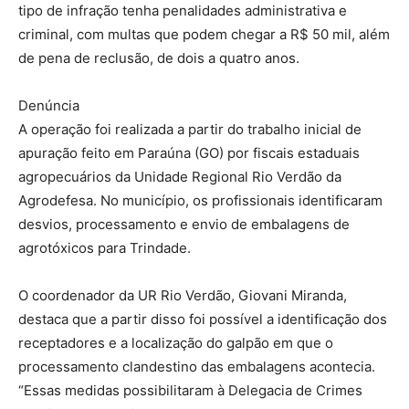
tipo de infração tenha penalidades administrativa e
criminal, com multas que podem chegar a R$ 50 mil, além
de pena de reclusão, de dois a quatro anos.
Denúncia
A operação foi realizada a partir do trabalho inicial de
apuração feito em Paraúna (GO) por fiscais estaduais
agropecuários da Unidade Regional Rio Verdão da
Agrodefesa. No município, os profissionais identificaram
desvios, processamento e envio de embalagens de
agrotóxicos para Trindade.
O coordenador da UR Rio Verdão, Giovani Miranda,
destaca que a partir disso foi possível a identificação dos
receptadores e a localização do galpão em que o
processamento clandestino das embalagens acontecia.
“Essas medidas possibilitaram à Delegacia de Crimes