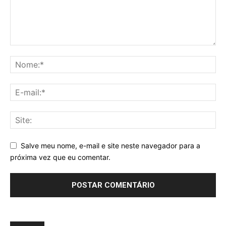
Salve meu nome, e-mail e site neste navegador para a
próxima vez que eu comentar.