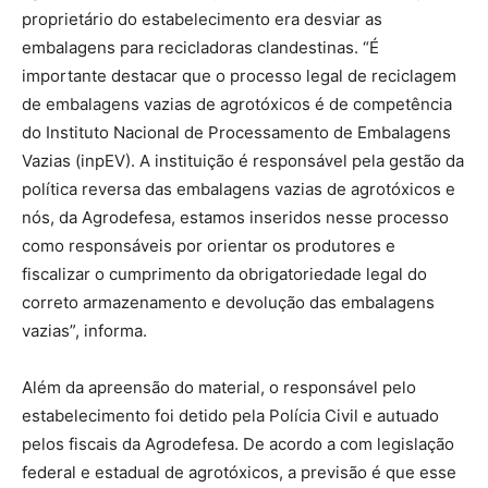
proprietário do estabelecimento era desviar as
embalagens para recicladoras clandestinas. “É
importante destacar que o processo legal de reciclagem
de embalagens vazias de agrotóxicos é de competência
do Instituto Nacional de Processamento de Embalagens
Vazias (inpEV). A instituição é responsável pela gestão da
política reversa das embalagens vazias de agrotóxicos e
nós, da Agrodefesa, estamos inseridos nesse processo
como responsáveis por orientar os produtores e
fiscalizar o cumprimento da obrigatoriedade legal do
correto armazenamento e devolução das embalagens
vazias”, informa.
Além da apreensão do material, o responsável pelo
estabelecimento foi detido pela Polícia Civil e autuado
pelos fiscais da Agrodefesa. De acordo a com legislação
federal e estadual de agrotóxicos, a previsão é que esse