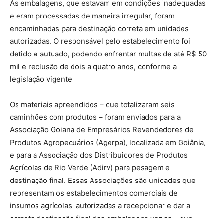
As embalagens, que estavam em condições inadequadas
e eram processadas de maneira irregular, foram
encaminhadas para destinação correta em unidades
autorizadas. O responsável pelo estabelecimento foi
detido e autuado, podendo enfrentar multas de até R$ 50
mil e reclusão de dois a quatro anos, conforme a
legislação vigente.
Os materiais apreendidos – que totalizaram seis
caminhões com produtos – foram enviados para a
Associação Goiana de Empresários Revendedores de
Produtos Agropecuários (Agerpa), localizada em Goiânia,
e para a Associação dos Distribuidores de Produtos
Agrícolas de Rio Verde (Adirv) para pesagem e
destinação final. Essas Associações são unidades que
representam os estabelecimentos comerciais de
insumos agrícolas, autorizadas a recepcionar e dar a