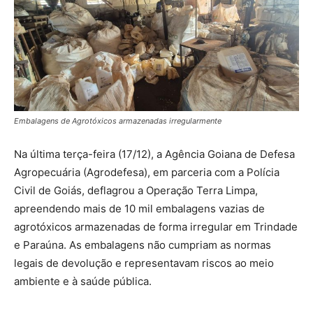
Embalagens de Agrotóxicos armazenadas irregularmente
Na última terça-feira (17/12), a Agência Goiana de Defesa
Agropecuária (Agrodefesa), em parceria com a Polícia
Civil de Goiás, deflagrou a Operação Terra Limpa,
apreendendo mais de 10 mil embalagens vazias de
agrotóxicos armazenadas de forma irregular em Trindade
e Paraúna. As embalagens não cumpriam as normas
legais de devolução e representavam riscos ao meio
ambiente e à saúde pública.