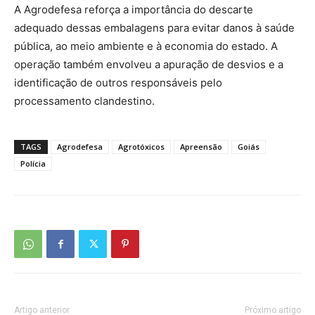
A Agrodefesa reforça a importância do descarte
adequado dessas embalagens para evitar danos à saúde
pública, ao meio ambiente e à economia do estado. A
operação também envolveu a apuração de desvios e a
identificação de outros responsáveis pelo
processamento clandestino.
TAGS
Agrodefesa
Agrotóxicos
Apreensão
Goiás
Polícia
Artigo anterior
Próximo artigo