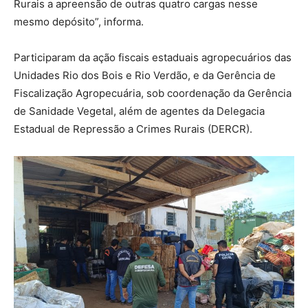
Rurais a apreensão de outras quatro cargas nesse
mesmo depósito”, informa.
Participaram da ação fiscais estaduais agropecuários das
Unidades Rio dos Bois e Rio Verdão, e da Gerência de
Fiscalização Agropecuária, sob coordenação da Gerência
de Sanidade Vegetal, além de agentes da Delegacia
Estadual de Repressão a Crimes Rurais (DERCR).