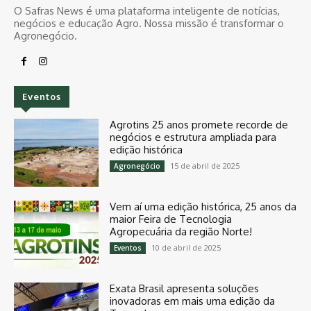
O Safras News é uma plataforma inteligente de notícias,
negócios e educação Agro. Nossa missão é transformar o
Agronegócio.
Eventos
Agrotins 25 anos promete recorde de
negócios e estrutura ampliada para
edição histórica
15 de abril de 2025
Agronegócio
Vem aí uma edição histórica, 25 anos da
maior Feira de Tecnologia
Agropecuária da região Norte!
10 de abril de 2025
Eventos
Exata Brasil apresenta soluções
inovadoras em mais uma edição da