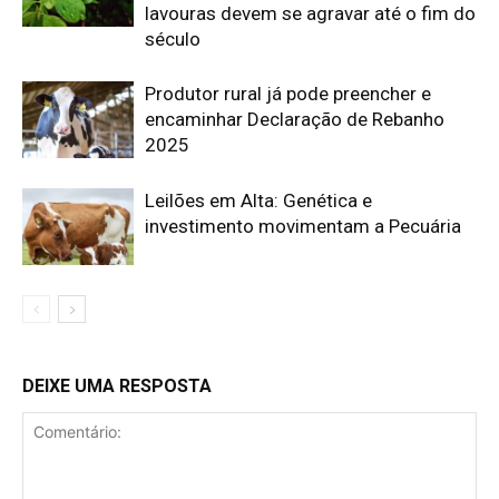
lavouras devem se agravar até o fim do
século
Produtor rural já pode preencher e
encaminhar Declaração de Rebanho
2025
Leilões em Alta: Genética e
investimento movimentam a Pecuária
DEIXE UMA RESPOSTA