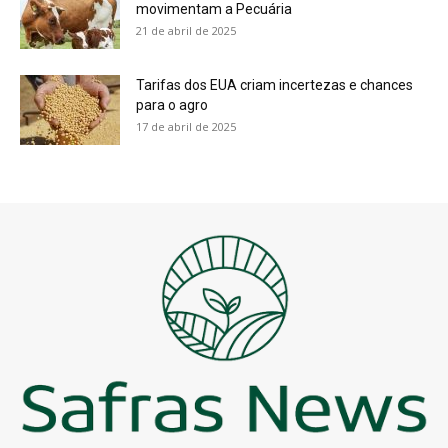
movimentam a Pecuária
21 de abril de 2025
Tarifas dos EUA criam incertezas e chances
para o agro
17 de abril de 2025