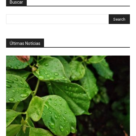
Buscar
Últimas Notícias