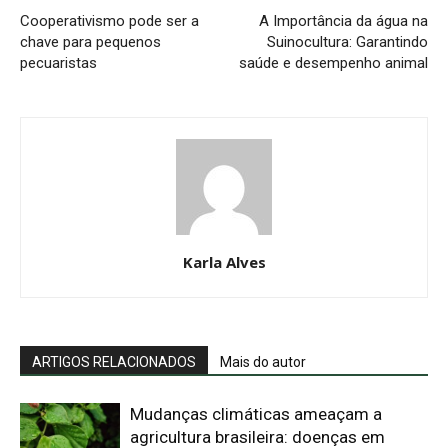
Cooperativismo pode ser a
A Importância da água na
chave para pequenos
Suinocultura: Garantindo
pecuaristas
saúde e desempenho animal
Karla Alves
ARTIGOS RELACIONADOS
Mais do autor
Mudanças climáticas ameaçam a
agricultura brasileira: doenças em