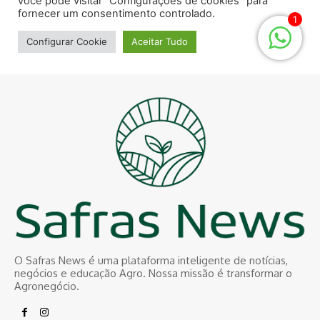
O Safras News é uma plataforma inteligente de notícias,
negócios e educação Agro. Nossa missão é transformar o
Agronegócio.