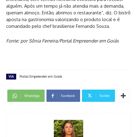
alguém. Após um tempo já não atendia mais a demanda,
queriam almoço. Então, abrimos o restaurante”, diz. O bistrô
aposta na gastronomia valorizando o produto local e é
comandado pelo chef brasiliense Fernando Souza.
Fonte: por Sônia Ferreira/Portal Empreender em Goiás
VIA
Portal Empreender em Goiás
WhatsApp
Facebook
Twitter