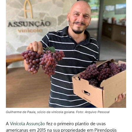
Guilherme de Paula, sócio da vinícola goiana. Foto: Arquivo Pessoal
A
Vinícola Assunção
fez o primeiro plantio de uvas
americanas em 2015 na sua propriedade em Pirenópolis