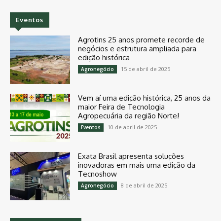
Eventos
Agrotins 25 anos promete recorde de
negócios e estrutura ampliada para
edição histórica
15 de abril de 2025
Agronegócio
Vem aí uma edição histórica, 25 anos da
maior Feira de Tecnologia
Agropecuária da região Norte!
10 de abril de 2025
Eventos
Exata Brasil apresenta soluções
inovadoras em mais uma edição da
Tecnoshow
8 de abril de 2025
Agronegócio