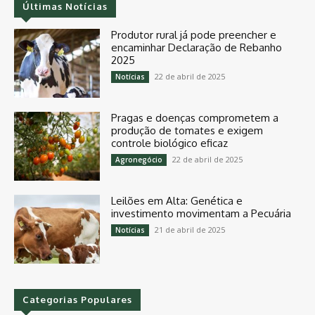
Últimas Notícias
Produtor rural já pode preencher e
encaminhar Declaração de Rebanho
2025
22 de abril de 2025
Notícias
Pragas e doenças comprometem a
produção de tomates e exigem
controle biológico eficaz
22 de abril de 2025
Agronegócio
Leilões em Alta: Genética e
investimento movimentam a Pecuária
21 de abril de 2025
Notícias
Categorias Populares