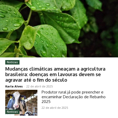
Notícias
Mudanças climáticas ameaçam a agricultura
brasileira: doenças em lavouras devem se
agravar até o fim do século
Karla Alves
-
22 de abril de 2025
Produtor rural já pode preencher e
encaminhar Declaração de Rebanho
2025
22 de abril de 2025
Notícias