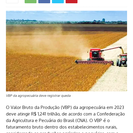
VBP da agropecuária deve registrar queda
O Valor Bruto da Produção (VBP) da agropecuária em 2023
deve atingir R$ 1,241 trilhão, de acordo com a Confederação
da Agricultura e Pecuária do Brasil (CNA). O VBP é o
faturamento bruto dentro dos estabelecimentos rurais,