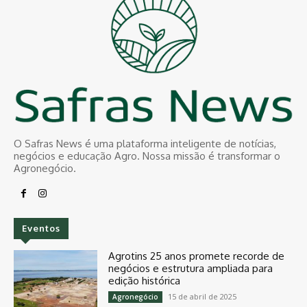
O Safras News é uma plataforma inteligente de notícias,
negócios e educação Agro. Nossa missão é transformar o
Agronegócio.
Eventos
Agrotins 25 anos promete recorde de
negócios e estrutura ampliada para
edição histórica
15 de abril de 2025
Agronegócio