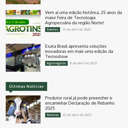
Vem aí uma edição histórica, 25 anos da
maior Feira de Tecnologia
Agropecuária da região Norte!
10 de abril de 2025
Eventos
Exata Brasil apresenta soluções
inovadoras em mais uma edição da
Tecnoshow
8 de abril de 2025
Agronegócio
Últimas Notícias
Produtor rural já pode preencher e
encaminhar Declaração de Rebanho
2025
22 de abril de 2025
Notícias