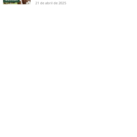
21 de abril de 2025