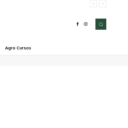
Agro Cursos