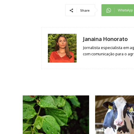
WhatsApp
Share
Janaina Honorato
Jornalista especialista em 
com comunicação para o agro