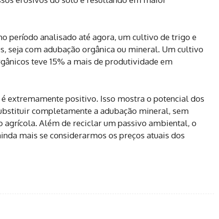
o período analisado até agora, um cultivo de trigo e
es, seja com adubação orgânica ou mineral. Um cultivo
orgânicos teve 15% a mais de produtividade em
 é extremamente positivo. Isso mostra o potencial dos
 substituir completamente a adubação mineral, sem
agrícola. Além de reciclar um passivo ambiental, o
inda mais se considerarmos os preços atuais dos