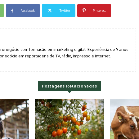
Facebook
Twitter
Pinterest
agronegócio com formação em marketing digital. Experiência de 9 anos
negócio em reportagens de TV, rádio, impresso e internet.
Postagens Relacionadas