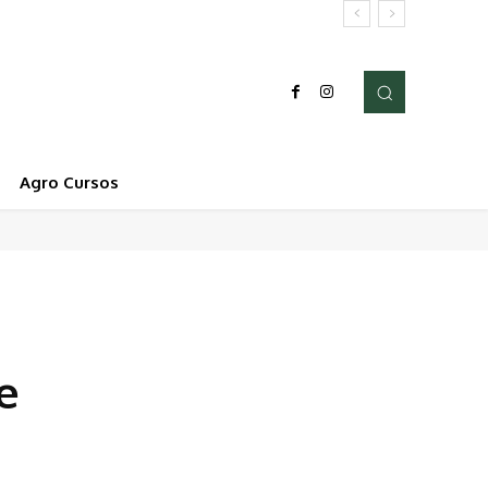
Agro Cursos
e