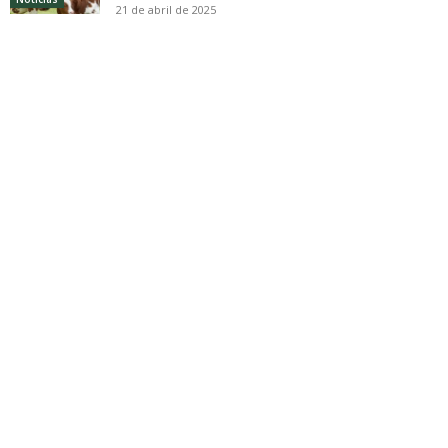
21 de abril de 2025