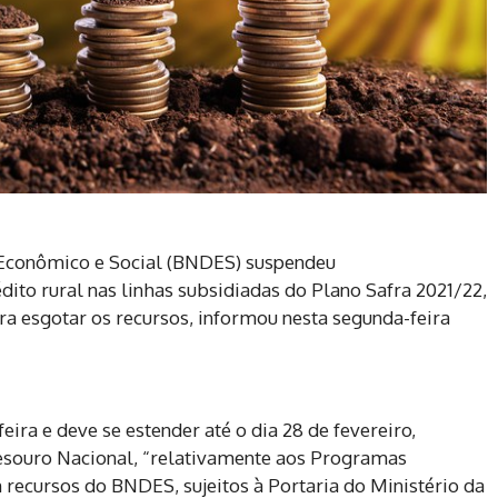
Econômico e Social (BNDES) suspendeu
ito rural nas linhas subsidiadas do Plano Safra 2021/22,
ra esgotar os recursos, informou nesta segunda-feira
eira e deve se estender até o dia 28 de fevereiro,
esouro Nacional, “relativamente aos Programas
recursos do BNDES, sujeitos à Portaria do Ministério da