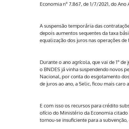
Economia nº 7.867, de 1/7/2021, do Ano 
A suspensão temporária das contratações
depois aumentos sequentes da taxa bási
equalização dos juros nas operações de 
Durante o ano agrícola, que vai de 1º de
o BNDES já vinha suspendendo novos ped
Nacional, por conta do esgotamento dos 
de juros ao ano, a Selic, ficou mais caro 
E com isso os recursos para crédito su
ofício do Ministério da Economia citado
tornou-se insuficiente para a subvenção