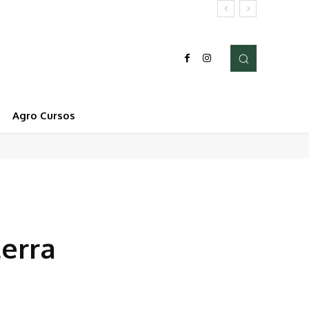
Agro Cursos
terra