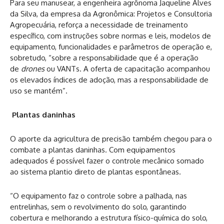
Para seu manusear, a engenheira agrônoma Jaqueline Alves
da Silva, da empresa da Agronômica: Projetos e Consultoria
Agropecuária, reforça a necessidade de treinamento
específico, com instruções sobre normas e leis, modelos de
equipamento, funcionalidades e parâmetros de operação e,
sobretudo, “sobre a responsabilidade que é a operação
de
drones
ou VANTs. A oferta de capacitação acompanhou
os elevados índices de adoção, mas a responsabilidade de
uso se mantém”.
Plantas daninhas
O aporte da agricultura de precisão também chegou para o
combate a plantas daninhas. Com equipamentos
adequados é possível fazer o controle mecânico somado
ao sistema plantio direto de plantas espontâneas.
“O equipamento faz o controle sobre a palhada, nas
entrelinhas, sem o revolvimento do solo, garantindo
cobertura e melhorando a estrutura físico-química do solo,