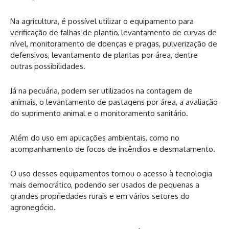
Na agricultura, é possível utilizar o equipamento para
verificação de falhas de plantio, levantamento de curvas de
nível, monitoramento de doenças e pragas, pulverização de
defensivos, levantamento de plantas por área, dentre
outras possibilidades.
Já na pecuária, podem ser utilizados na contagem de
animais, o levantamento de pastagens por área, a avaliação
do suprimento animal e o monitoramento sanitário.
Além do uso em aplicações ambientais, como no
acompanhamento de focos de incêndios e desmatamento.
O uso desses equipamentos tornou o acesso à tecnologia
mais democrático, podendo ser usados de pequenas a
grandes propriedades rurais e em vários setores do
agronegócio.