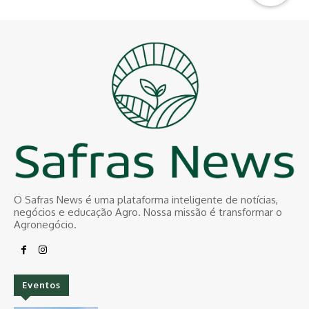
O Safras News é uma plataforma inteligente de notícias,
negócios e educação Agro. Nossa missão é transformar o
Agronegócio.
Eventos