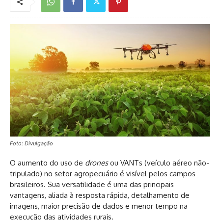
Foto: Divulgação
O aumento do uso de
drones
ou VANTs (veículo aéreo não-
tripulado) no setor agropecuário é visível pelos campos
brasileiros. Sua versatilidade é uma das principais
vantagens, aliada à resposta rápida, detalhamento de
imagens, maior precisão de dados e menor tempo na
execução das atividades rurais.