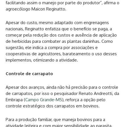
facilitando assim o manejo por parte do produtor”, afirma o
agroecólogo Maicon Reginatto.
Apesar do custo, mesmo adaptado com engrenagens
nacionais, Reginatto enfatiza que o benefício se paga, a
começar pela redução dos custos e ausência de aplicação
de herbicidas para combater as plantas daninhas. Como
sugestão, ele indica a compra por associações e
cooperativas de agricultores, barateamento o uso desses
implementos, otimizando a atividade.
Controle de carrapato
Apesar dos avanços, ainda não há precisão para o controle
de carrapatos, por isso o pesquisador Renato Andreotti, da
Embrapa (
Campo Grande-MS
), reforça a opção pelo
controle estratégico dos carrapatos em bovinos.
Para a produção familiar, que maneja bovinos para a
atividade leiteira e com maior sensibilidade ao parasita,