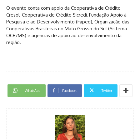
O evento conta com apoio da Cooperativa de Crédito
Cresol, Cooperativa de Crédito Sicredi, Fundação Apoio à
Pesquisa e ao Desenvolvimento (Faped), Organização das
Cooperativas Brasileiras no Mato Grosso do Sul (Sistema
OCB/MS) e agencias de apoio ao desenvolvimento da
região.
WhatsApp
Facebook
Twitter