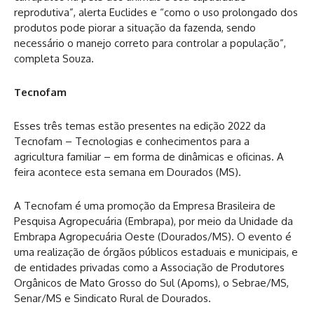
reprodutiva”, alerta Euclides e “como o uso prolongado dos
produtos pode piorar a situação da fazenda, sendo
necessário o manejo correto para controlar a população”,
completa Souza.
Tecnofam
Esses três temas estão presentes na edição 2022 da
Tecnofam – Tecnologias e conhecimentos para a
agricultura familiar – em forma de dinâmicas e oficinas. A
feira acontece esta semana em Dourados (MS).
A Tecnofam é uma promoção da Empresa Brasileira de
Pesquisa Agropecuária (Embrapa), por meio da Unidade da
Embrapa Agropecuária Oeste (Dourados/MS). O evento é
uma realização de órgãos públicos estaduais e municipais, e
de entidades privadas como a Associação de Produtores
Orgânicos de Mato Grosso do Sul (Apoms), o Sebrae/MS,
Senar/MS e Sindicato Rural de Dourados.