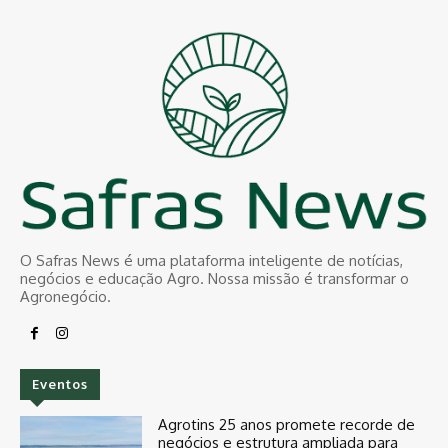
O Safras News é uma plataforma inteligente de notícias,
negócios e educação Agro. Nossa missão é transformar o
Agronegócio.
Eventos
Agrotins 25 anos promete recorde de
negócios e estrutura ampliada para