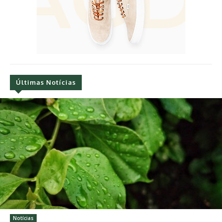
Últimas Notícias
Notícias