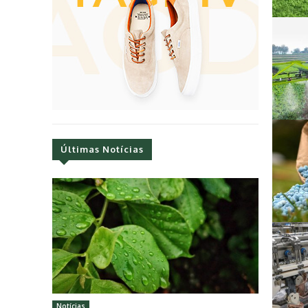
Últimas Notícias
Notícias