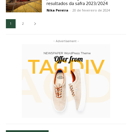
resultados da safra 2023/2024
Nika Pereira
-
20 de fevereiro de 2024
1
2
- Advertisement -