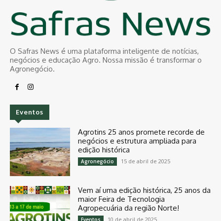
O Safras News é uma plataforma inteligente de notícias,
negócios e educação Agro. Nossa missão é transformar o
Agronegócio.
Eventos
Agrotins 25 anos promete recorde de
negócios e estrutura ampliada para
edição histórica
15 de abril de 2025
Agronegócio
Vem aí uma edição histórica, 25 anos da
maior Feira de Tecnologia
Agropecuária da região Norte!
10 de abril de 2025
Eventos