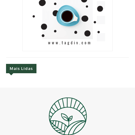
Mais Lidas