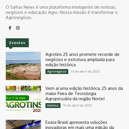
O Safras News é uma plataforma inteligente de notícias,
negócios e educação Agro. Nossa missão é transformar o
Agronegócio.
Eventos
Agrotins 25 anos promete recorde de
negócios e estrutura ampliada para
edição histórica
15 de abril de 2025
Agronegócio
Vem aí uma edição histórica, 25 anos da
maior Feira de Tecnologia
Agropecuária da região Norte!
10 de abril de 2025
Eventos
Exata Brasil apresenta soluções
inovadoras em mais uma edição da