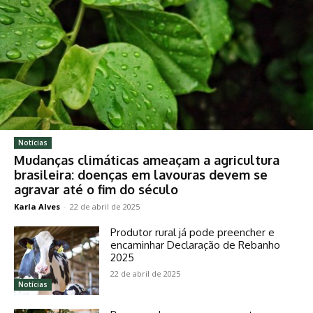
Notícias
Mudanças climáticas ameaçam a agricultura
brasileira: doenças em lavouras devem se
agravar até o fim do século
Karla Alves
-
22 de abril de 2025
Produtor rural já pode preencher e
encaminhar Declaração de Rebanho
2025
22 de abril de 2025
Notícias