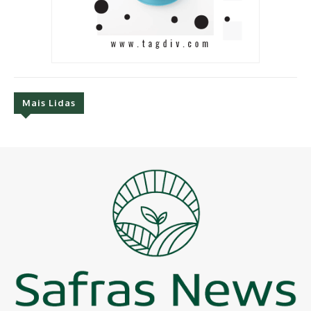
Mais Lidas