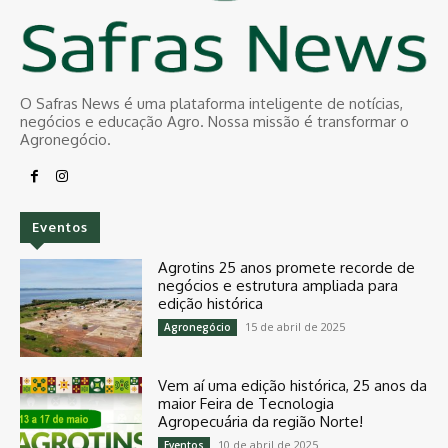
O Safras News é uma plataforma inteligente de notícias,
negócios e educação Agro. Nossa missão é transformar o
Agronegócio.
Eventos
Agrotins 25 anos promete recorde de
negócios e estrutura ampliada para
edição histórica
15 de abril de 2025
Agronegócio
Vem aí uma edição histórica, 25 anos da
maior Feira de Tecnologia
Agropecuária da região Norte!
10 de abril de 2025
Eventos