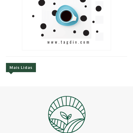
Mais Lidas