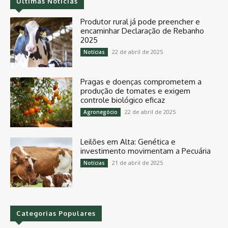
Últimas Notícias
Produtor rural já pode preencher e
encaminhar Declaração de Rebanho
2025
22 de abril de 2025
Notícias
Pragas e doenças comprometem a
produção de tomates e exigem
controle biológico eficaz
22 de abril de 2025
Agronegócio
Leilões em Alta: Genética e
investimento movimentam a Pecuária
21 de abril de 2025
Notícias
Categorias Populares