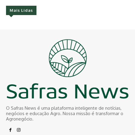
Mais Lidas
O Safras News é uma plataforma inteligente de notícias,
negócios e educação Agro. Nossa missão é transformar o
Agronegócio.