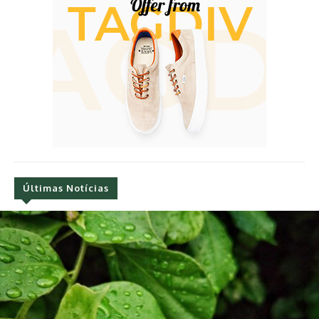
Últimas Notícias