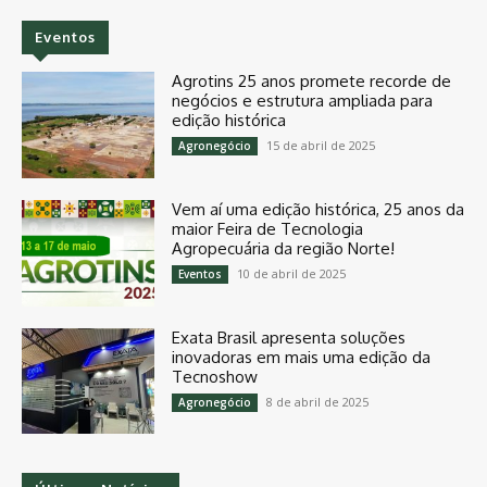
Eventos
Agrotins 25 anos promete recorde de
negócios e estrutura ampliada para
edição histórica
15 de abril de 2025
Agronegócio
Vem aí uma edição histórica, 25 anos da
maior Feira de Tecnologia
Agropecuária da região Norte!
10 de abril de 2025
Eventos
Exata Brasil apresenta soluções
inovadoras em mais uma edição da
Tecnoshow
8 de abril de 2025
Agronegócio