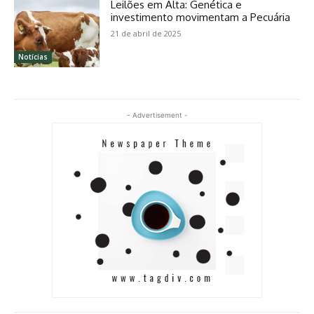
Leilões em Alta: Genética e
investimento movimentam a Pecuária
21 de abril de 2025
Notícias
- Advertisement -