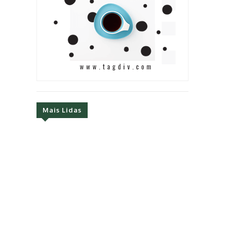
Mais Lidas