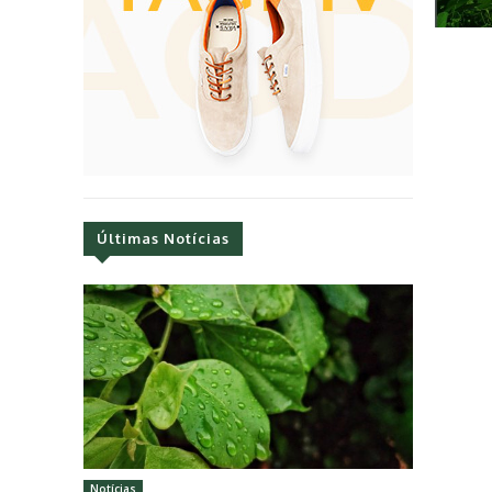
Últimas Notícias
Notícias