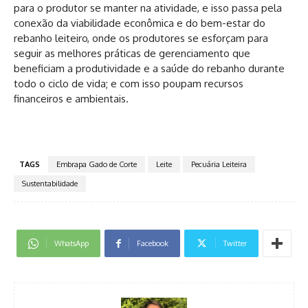
para o produtor se manter na atividade, e isso passa pela
conexão da viabilidade econômica e do bem-estar do
rebanho leiteiro, onde os produtores se esforçam para
seguir as melhores práticas de gerenciamento que
beneficiam a produtividade e a saúde do rebanho durante
todo o ciclo de vida; e com isso poupam recursos
financeiros e ambientais.
TAGS
Embrapa Gado de Corte
Leite
Pecuária Leiteira
Sustentabilidade
WhatsApp
Facebook
Twitter