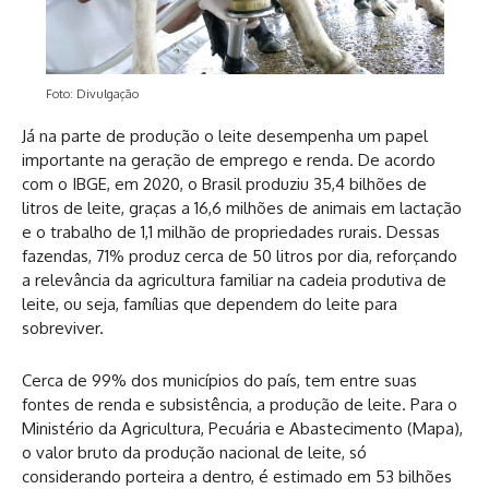
Foto: Divulgação
Já na parte de produção o leite desempenha um papel
importante na geração de emprego e renda. De acordo
com o IBGE, em 2020, o Brasil produziu 35,4 bilhões de
litros de leite, graças a 16,6 milhões de animais em lactação
e o trabalho de 1,1 milhão de propriedades rurais. Dessas
fazendas, 71% produz cerca de 50 litros por dia, reforçando
a relevância da agricultura familiar na cadeia produtiva de
leite, ou seja, famílias que dependem do leite para
sobreviver.
Cerca de 99% dos municípios do país, tem entre suas
fontes de renda e subsistência, a produção de leite. Para o
Ministério da Agricultura, Pecuária e Abastecimento (Mapa),
o valor bruto da produção nacional de leite, só
considerando porteira a dentro, é estimado em 53 bilhões