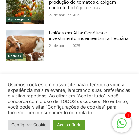
Usamos cookies em nosso site para oferecer a você a
experiência mais relevante, lembrando suas preferências
e visitas repetidas. Ao clicar em “Aceitar tudo”, você
concorda com o uso de TODOS os cookies. No entanto,
você pode visitar "Configurações de cookies" para
fornecer um consentimento controlado.
1
Configurar Cookie
Aceitar Tudo