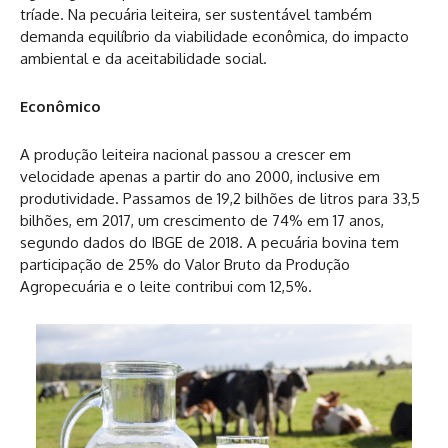
tríade. Na pecuária leiteira, ser sustentável também
demanda equilíbrio da viabilidade econômica, do impacto
ambiental e da aceitabilidade social.
Econômico
A produção leiteira nacional passou a crescer em
velocidade apenas a partir do ano 2000, inclusive em
produtividade. Passamos de 19,2 bilhões de litros para 33,5
bilhões, em 2017, um crescimento de 74% em 17 anos,
segundo dados do IBGE de 2018. A pecuária bovina tem
participação de 25% do Valor Bruto da Produção
Agropecuária e o leite contribui com 12,5%.