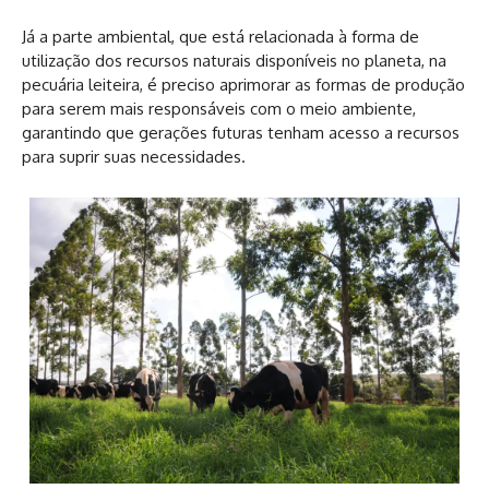
Já a parte ambiental, que está relacionada à forma de
utilização dos recursos naturais disponíveis no planeta, na
pecuária leiteira, é preciso aprimorar as formas de produção
para serem mais responsáveis com o meio ambiente,
garantindo que gerações futuras tenham acesso a recursos
para suprir suas necessidades.