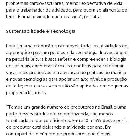
problemas cardiovasculares, melhor expectativa de vida
para o trabalhador da atividade, para quem se alimenta do
leite. É uma atividade que gera vida”, ressalta.
Sustentabilidade e Tecnologia
Para ter uma produção sustentável, todas as atividades do
agronegócio passam pelo uso da tecnologia. Inovação que
na pecuária leitura busca refletir e compreender a biologia
dos animais, aprimorar técnicas genéticas para selecionar
vacas mais produtivas e a aplicação de práticas de manejo
e novas tecnologias para apoiar um alto nível de produção
de leite; mas que as vezes não são aplicadas em pequenas
propriedades rurais.
“Temos um grande número de produtores no Brasil e uma
parte desses produz pouco por fazenda, são menos
tecnificados e pouco eficientes. Entre 10 a 15% desse perfil
de produtor está deixando a atividade por ano. Em
contrapartida, o número de produtores que é mais