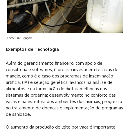
Foto: Divulgação
Exemplos de Tecnologia
Além do gerenciamento financeiro, com apoio de
consultoria e softwares; é preciso investir em técnicas de
manejo, como é o caso dos programas de inseminação
artificial (IA) e seleção genética, avanços na análise de
alimentos e na formulação de dietas; melhorias nos
sistemas de ordenha; desenvolvimento no conforto das
vacas e na estrutura dos ambientes dos animais; progresso
no tratamento de doenças e implementação de programas
de sanidade.
O aumento da produção de leite por vaca é importante