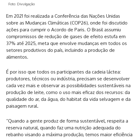
Foto: Divulgação
Em 2021 foi realizada a Conferência das Nações Unidas
sobre as Mudanças Climáticas (COP26), onde foi discutido
ações para cumprir o Acordo de Paris. O Brasil assumiu
compromissos de redução de gases de efeito estufa em
37% até 2025, meta que envolve mudanças em todos os
setores produtivos do país, incluindo a produção de
alimentos.
É por isso que todos os participantes da cadeia láctea:
produtores, técnicos ou indústria, precisam se desenvolver
cada vez mais e observar as possibilidades sustentáveis na
produção de leite, como o uso mais eficaz dos recursos: da
qualidade do ar, da água, do habitat da vida selvagem e da
paisagem rural.
“Quando a gente produz de forma sustentável, respeita a
reserva natural, quando faz uma nutrição adequada do
rebanho visando a máxima produção, temos maior eficiência