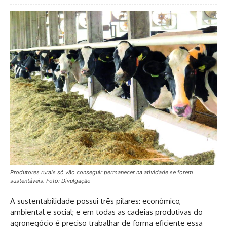
Produtores rurais só vão conseguir permanecer na atividade se forem
sustentáveis. Foto: Divulgação
A sustentabilidade possui três pilares: econômico,
ambiental e social; e em todas as cadeias produtivas do
agronegócio é preciso trabalhar de forma eficiente essa