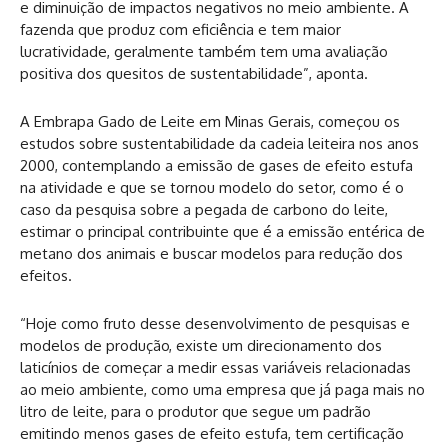
e diminuição de impactos negativos no meio ambiente. A
fazenda que produz com eficiência e tem maior
lucratividade, geralmente também tem uma avaliação
positiva dos quesitos de sustentabilidade”, aponta.
A Embrapa Gado de Leite em Minas Gerais, começou os
estudos sobre sustentabilidade da cadeia leiteira nos anos
2000, contemplando a emissão de gases de efeito estufa
na atividade e que se tornou modelo do setor, como é o
caso da pesquisa sobre a pegada de carbono do leite,
estimar o principal contribuinte que é a emissão entérica de
metano dos animais e buscar modelos para redução dos
efeitos.
“Hoje como fruto desse desenvolvimento de pesquisas e
modelos de produção, existe um direcionamento dos
laticínios de começar a medir essas variáveis relacionadas
ao meio ambiente, como uma empresa que já paga mais no
litro de leite, para o produtor que segue um padrão
emitindo menos gases de efeito estufa, tem certificação