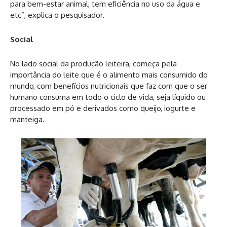
para bem-estar animal, tem eficiência no uso da água e
etc”, explica o pesquisador.
Social
No lado social da produção leiteira, começa pela
importância do leite que é o alimento mais consumido do
mundo, com benefícios nutricionais que faz com que o ser
humano consuma em todo o ciclo de vida, seja líquido ou
processado em pó e derivados como queijo, iogurte e
manteiga.