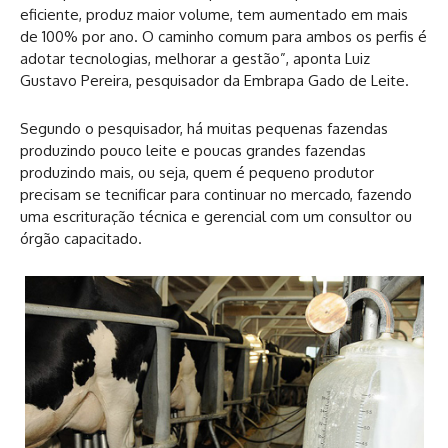
eficiente, produz maior volume, tem aumentado em mais
de 100% por ano. O caminho comum para ambos os perfis é
adotar tecnologias, melhorar a gestão”, aponta Luiz
Gustavo Pereira, pesquisador da Embrapa Gado de Leite.
Segundo o pesquisador, há muitas pequenas fazendas
produzindo pouco leite e poucas grandes fazendas
produzindo mais, ou seja, quem é pequeno produtor
precisam se tecnificar para continuar no mercado, fazendo
uma escrituração técnica e gerencial com um consultor ou
órgão capacitado.