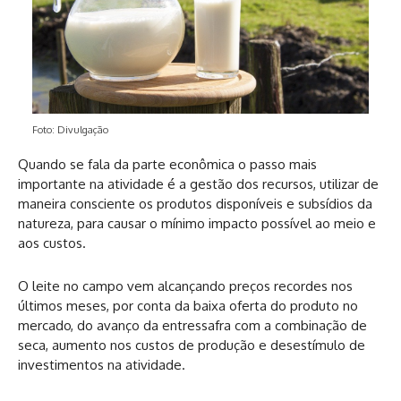
Foto: Divulgação
Quando se fala da parte econômica o passo mais
importante na atividade é a gestão dos recursos, utilizar de
maneira consciente os produtos disponíveis e subsídios da
natureza, para causar o mínimo impacto possível ao meio e
aos custos.
O leite no campo vem alcançando preços recordes nos
últimos meses, por conta da baixa oferta do produto no
mercado, do avanço da entressafra com a combinação de
seca, aumento nos custos de produção e desestímulo de
investimentos na atividade.