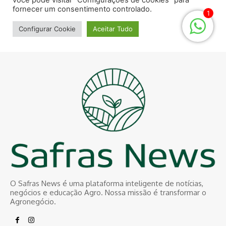
O Safras News é uma plataforma inteligente de notícias,
negócios e educação Agro. Nossa missão é transformar o
Agronegócio.