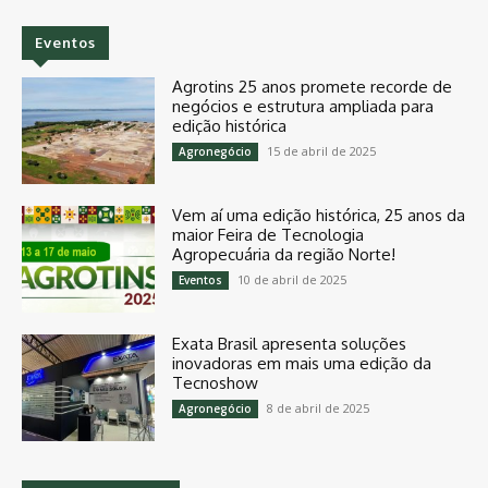
Eventos
Agrotins 25 anos promete recorde de
negócios e estrutura ampliada para
edição histórica
15 de abril de 2025
Agronegócio
Vem aí uma edição histórica, 25 anos da
maior Feira de Tecnologia
Agropecuária da região Norte!
10 de abril de 2025
Eventos
Exata Brasil apresenta soluções
inovadoras em mais uma edição da
Tecnoshow
8 de abril de 2025
Agronegócio