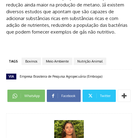
redução ainda maior na produção de metano. Já existem
diversos estudos que apontam que são capazes de
adicionar substâncias ricas em substâncias ricas e com
adição de nutrientes, reduzindo a população das bactérias
que podem fornecer exemplos de gás não nutritivo.
TAGS
Bovinos
Meio Ambiente
Nutrição Animal
VIA
Empresa Brasileira de Pesquisa Agropecuária (Embrapa)
WhatsApp
Facebook
Twitter