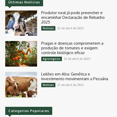
Últimas Notícias
Produtor rural já pode preencher e
encaminhar Declaração de Rebanho
2025
22 de abril de 2025
Notícias
Pragas e doenças comprometem a
produção de tomates e exigem
controle biológico eficaz
22 de abril de 2025
Agronegócio
Leilões em Alta: Genética e
investimento movimentam a Pecuária
21 de abril de 2025
Notícias
Categorias Populares