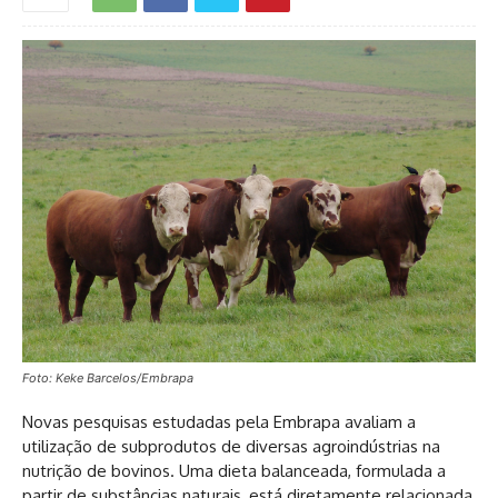
Foto: Keke Barcelos/Embrapa
Novas pesquisas estudadas pela Embrapa avaliam a
utilização de subprodutos de diversas agroindústrias na
nutrição de bovinos. Uma dieta balanceada, formulada a
partir de substâncias naturais, está diretamente relacionada