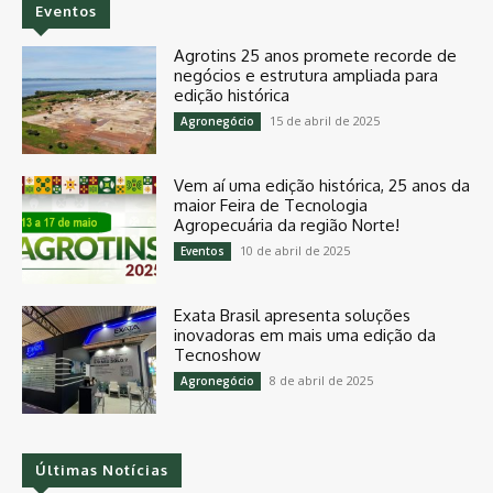
Eventos
Agrotins 25 anos promete recorde de
negócios e estrutura ampliada para
edição histórica
15 de abril de 2025
Agronegócio
Vem aí uma edição histórica, 25 anos da
maior Feira de Tecnologia
Agropecuária da região Norte!
10 de abril de 2025
Eventos
Exata Brasil apresenta soluções
inovadoras em mais uma edição da
Tecnoshow
8 de abril de 2025
Agronegócio
Últimas Notícias