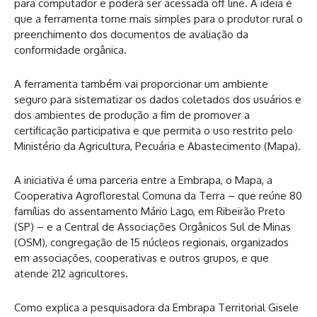
para computador e poderá ser acessada off line. A ideia é
que a ferramenta torne mais simples para o produtor rural o
preenchimento dos documentos de avaliação da
conformidade orgânica.
A ferramenta também vai proporcionar um ambiente
seguro para sistematizar os dados coletados dos usuários e
dos ambientes de produção a fim de promover a
certificação participativa e que permita o uso restrito pelo
Ministério da Agricultura, Pecuária e Abastecimento (Mapa).
A iniciativa é uma parceria entre a Embrapa, o Mapa, a
Cooperativa Agroflorestal Comuna da Terra – que reúne 80
famílias do assentamento Mário Lago, em Ribeirão Preto
(SP) – e a Central de Associações Orgânicos Sul de Minas
(OSM), congregação de 15 núcleos regionais, organizados
em associações, cooperativas e outros grupos, e que
atende 212 agricultores.
Como explica a pesquisadora da Embrapa Territorial Gisele