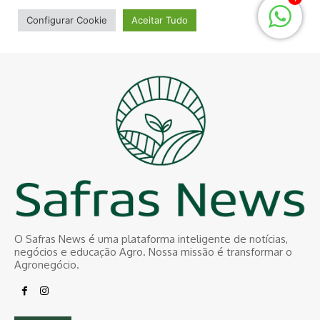
O Safras News é uma plataforma inteligente de notícias,
negócios e educação Agro. Nossa missão é transformar o
Agronegócio.