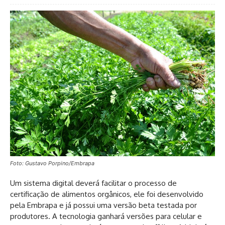
Foto: Gustavo Porpino/Embrapa
Um sistema digital deverá facilitar o processo de
certificação de alimentos orgânicos, ele foi desenvolvido
pela Embrapa e já possui uma versão beta testada por
produtores. A tecnologia ganhará versões para celular e