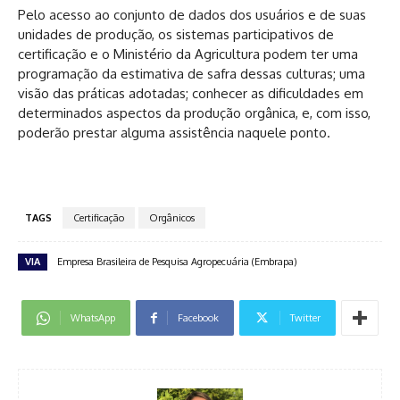
Pelo acesso ao conjunto de dados dos usuários e de suas
unidades de produção, os sistemas participativos de
certificação e o Ministério da Agricultura podem ter uma
programação da estimativa de safra dessas culturas; uma
visão das práticas adotadas; conhecer as dificuldades em
determinados aspectos da produção orgânica, e, com isso,
poderão prestar alguma assistência naquele ponto.
TAGS
Certificação
Orgânicos
VIA
Empresa Brasileira de Pesquisa Agropecuária (Embrapa)
WhatsApp
Facebook
Twitter