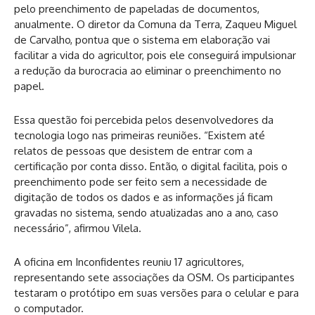
pelo preenchimento de papeladas de documentos,
anualmente. O diretor da Comuna da Terra, Zaqueu Miguel
de Carvalho, pontua que o sistema em elaboração vai
facilitar a vida do agricultor, pois ele conseguirá impulsionar
a redução da burocracia ao eliminar o preenchimento no
papel.
Essa questão foi percebida pelos desenvolvedores da
tecnologia logo nas primeiras reuniões. “Existem até
relatos de pessoas que desistem de entrar com a
certificação por conta disso. Então, o digital facilita, pois o
preenchimento pode ser feito sem a necessidade de
digitação de todos os dados e as informações já ficam
gravadas no sistema, sendo atualizadas ano a ano, caso
necessário”, afirmou Vilela.
A oficina em Inconfidentes reuniu 17 agricultores,
representando sete associações da OSM. Os participantes
testaram o protótipo em suas versões para o celular e para
o computador.