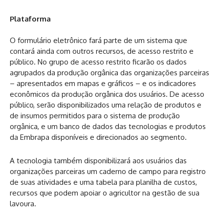
Plataforma
O formulário eletrônico fará parte de um sistema que
contará ainda com outros recursos, de acesso restrito e
público. No grupo de acesso restrito ficarão os dados
agrupados da produção orgânica das organizações parceiras
– apresentados em mapas e gráficos – e os indicadores
econômicos da produção orgânica dos usuários. De acesso
público, serão disponibilizados uma relação de produtos e
de insumos permitidos para o sistema de produção
orgânica, e um banco de dados das tecnologias e produtos
da Embrapa disponíveis e direcionados ao segmento.
A tecnologia também disponibilizará aos usuários das
organizações parceiras um caderno de campo para registro
de suas atividades e uma tabela para planilha de custos,
recursos que podem apoiar o agricultor na gestão de sua
lavoura.