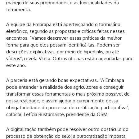
manejo de suas propriedades e as funcionalidades da
ferramenta.
A equipe da Embrapa está aperfeiçoando o formulário
eletrônico, segundo as propostas e críticas feitas nesses
encontros. “Vamos descrever essas práticas da melhor
forma para que eles possam identificá-las. Podem ser
descrições explicativas, por meio de hiperlinks, ou até
vídeos”, revela Vilela. Outras oficinas estão agendadas para
este ano.
A parceria está gerando boas expectativas. “A Embrapa
pode entender a realidade dos agricultores e conseguir
transformar essas ferramentas o mais próximo possível de
nossa realidade, e assim ajudar o cumprimento dessa
obrigatoriedade do processo de certificação participativa”,
colocou Letícia Bustamante, presidente da OSM.
A digitalização também pode resolver outro obstáculo do
processo de obtenção do selo: a burocratização imposta