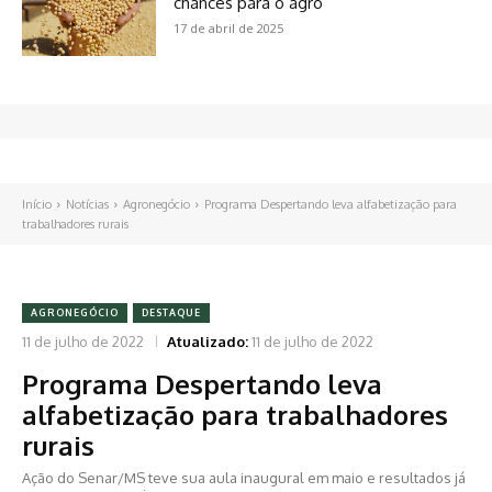
chances para o agro
17 de abril de 2025