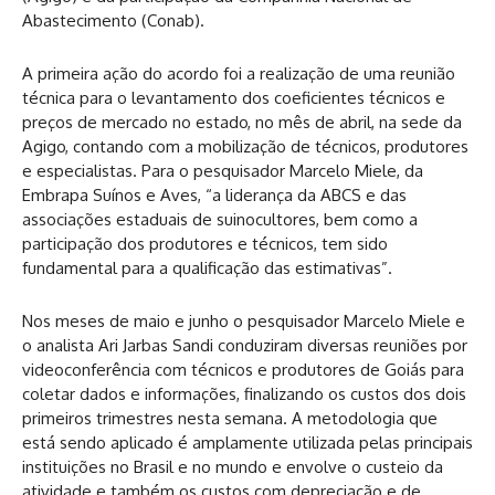
Abastecimento (Conab).
A primeira ação do acordo foi a realização de uma reunião
técnica para o levantamento dos coeficientes técnicos e
preços de mercado no estado, no mês de abril, na sede da
Agigo, contando com a mobilização de técnicos, produtores
e especialistas. Para o pesquisador Marcelo Miele, da
Embrapa Suínos e Aves, “a liderança da ABCS e das
associações estaduais de suinocultores, bem como a
participação dos produtores e técnicos, tem sido
fundamental para a qualificação das estimativas”.
Nos meses de maio e junho o pesquisador Marcelo Miele e
o analista Ari Jarbas Sandi conduziram diversas reuniões por
videoconferência com técnicos e produtores de Goiás para
coletar dados e informações, finalizando os custos dos dois
primeiros trimestres nesta semana. A metodologia que
está sendo aplicado é amplamente utilizada pelas principais
instituições no Brasil e no mundo e envolve o custeio da
atividade e também os custos com depreciação e de