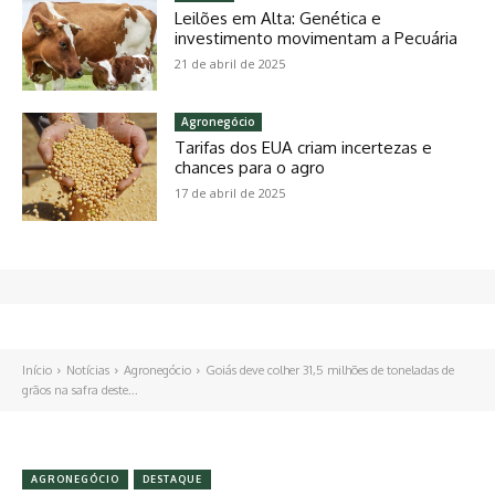
Leilões em Alta: Genética e
investimento movimentam a Pecuária
21 de abril de 2025
Agronegócio
Tarifas dos EUA criam incertezas e
chances para o agro
17 de abril de 2025