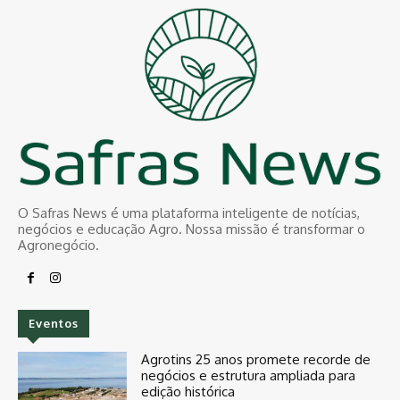
O Safras News é uma plataforma inteligente de notícias,
negócios e educação Agro. Nossa missão é transformar o
Agronegócio.
Eventos
Agrotins 25 anos promete recorde de
negócios e estrutura ampliada para
edição histórica