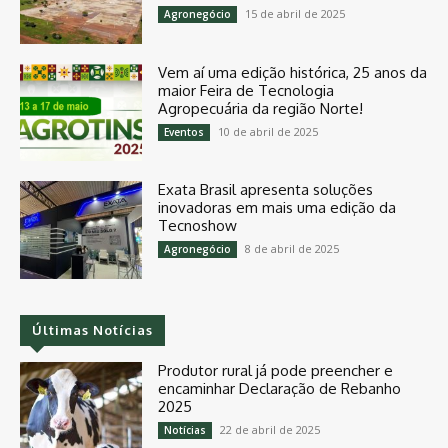
15 de abril de 2025
Agronegócio
Vem aí uma edição histórica, 25 anos da
maior Feira de Tecnologia
Agropecuária da região Norte!
10 de abril de 2025
Eventos
Exata Brasil apresenta soluções
inovadoras em mais uma edição da
Tecnoshow
8 de abril de 2025
Agronegócio
Últimas Notícias
Produtor rural já pode preencher e
encaminhar Declaração de Rebanho
2025
22 de abril de 2025
Notícias