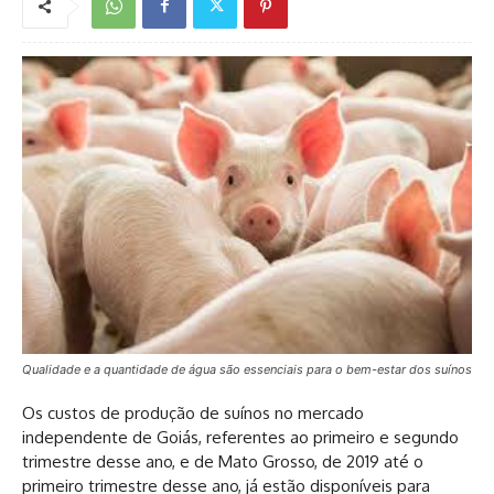
Qualidade e a quantidade de água são essenciais para o bem-estar dos suínos
Os custos de produção de suínos no mercado
independente de Goiás, referentes ao primeiro e segundo
trimestre desse ano, e de Mato Grosso, de 2019 até o
primeiro trimestre desse ano, já estão disponíveis para