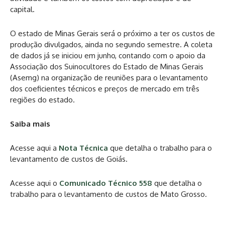
capital.
O estado de Minas Gerais será o próximo a ter os custos de
produção divulgados, ainda no segundo semestre. A coleta
de dados já se iniciou em junho, contando com o apoio da
Associação dos Suinocultores do Estado de Minas Gerais
(Asemg) na organização de reuniões para o levantamento
dos coeficientes técnicos e preços de mercado em três
regiões do estado.
Saiba mais
Acesse aqui a
Nota Técnica
que detalha o trabalho para o
levantamento de custos de Goiás.
Acesse aqui o
Comunicado Técnico 558
que detalha o
trabalho para o levantamento de custos de Mato Grosso.