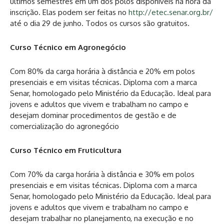
últimos semestres em um dos polos disponíveis na hora da
inscrição. Elas podem ser feitas no
http://etec.senar.org.br/
até o dia 29 de junho. Todos os cursos são gratuitos.
Curso Técnico em Agronegócio
Com 80% da carga horária à distância e 20% em polos
presenciais e em visitas técnicas. Diploma com a marca
Senar, homologado pelo Ministério da Educação. Ideal para
jovens e adultos que vivem e trabalham no campo e
desejam dominar procedimentos de gestão e de
comercialização do agronegócio
Curso Técnico em Fruticultura
Com 70% da carga horária à distância e 30% em polos
presenciais e em visitas técnicas. Diploma com a marca
Senar, homologado pelo Ministério da Educação. Ideal para
jovens e adultos que vivem e trabalham no campo e
desejam trabalhar no planejamento, na execução e no