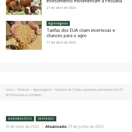
investimento movimentam a Pecuária
21 de abril de 2025
Agronegócio
Tarifas dos EUA criam incertezas e
chances para o agro
17 de abril de 2025