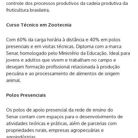
controle dos processos produtivos da cadeia produtiva da
fruticultura brasileira.
Curso Técnico em Zootecnia
Com 60% da carga horária à distância e 40% em polos
presenciais e em visitas técnicas. Diploma com a marca
Senar, homologado pelo Ministério da Educação. Ideal para
jovens e adultos que vivem e trabalham no campo e
desejam formação profissional relacionada à produção
pecuária e ao processamento de alimentos de origem
animal.
Polos Presenciais
Os polos de apoio presencial da rede de ensino do
Senar contam com espaços para o desenvolvimento de
atividades teóricas e práticas, além de parcerias com
propriedades rurais, empresas agropecuárias e
agroindústrias.