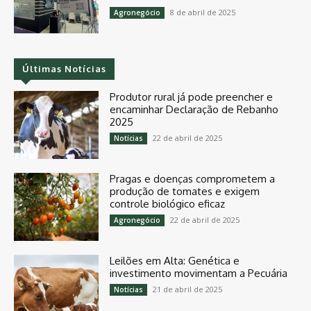
8 de abril de 2025
Agronegócio
Últimas Notícias
Produtor rural já pode preencher e
encaminhar Declaração de Rebanho
2025
22 de abril de 2025
Notícias
Pragas e doenças comprometem a
produção de tomates e exigem
controle biológico eficaz
22 de abril de 2025
Agronegócio
Leilões em Alta: Genética e
investimento movimentam a Pecuária
21 de abril de 2025
Notícias