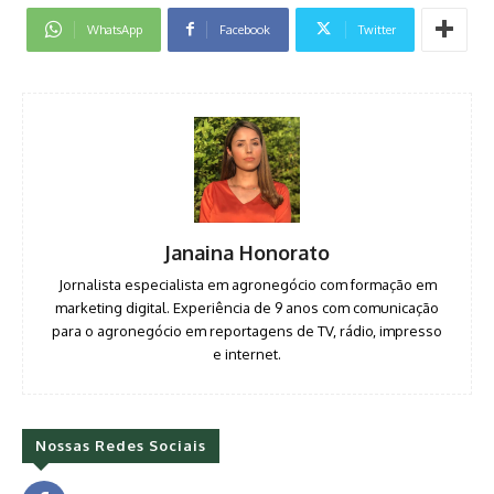
WhatsApp
Facebook
Twitter
Janaina Honorato
Jornalista especialista em agronegócio com formação em
marketing digital. Experiência de 9 anos com comunicação
para o agronegócio em reportagens de TV, rádio, impresso
e internet.
Nossas Redes Sociais