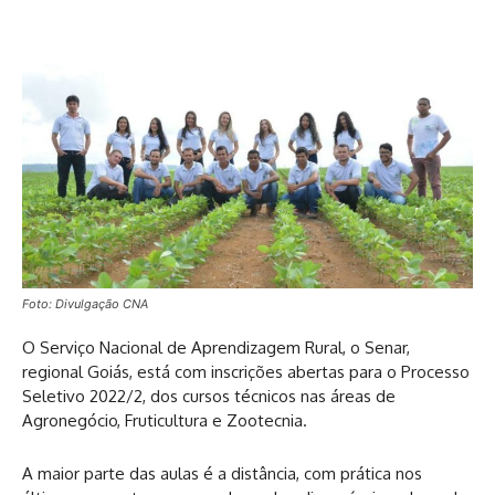
Foto: Divulgação CNA
O Serviço Nacional de Aprendizagem Rural, o Senar,
regional Goiás, está com inscrições abertas para o Processo
Seletivo 2022/2, dos cursos técnicos nas áreas de
Agronegócio, Fruticultura e Zootecnia.
A maior parte das aulas é a distância, com prática nos