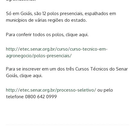
Só em Goiás, são 12 polos presenciais, espalhados em
municípios de várias regiões do estado.
Para conferir todos os polos, clique aqui.
http://etec.senar.org.br/curso/curso-tecnico-em-
agronegocio/polos-presenciais/
Para se inscrever em um dos três Cursos Técnicos do Senar
Goiás, clique aqui.
http://etec.senar.org.br/processo-seletivo/
ou pelo
telefone 0800 642 0999