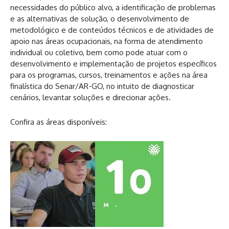
necessidades do público alvo, a identificação de problemas
e as alternativas de solução, o desenvolvimento de
metodológico e de conteúdos técnicos e de atividades de
apoio nas áreas ocupacionais, na forma de atendimento
individual ou coletivo, bem como pode atuar com o
desenvolvimento e implementação de projetos específicos
para os programas, cursos, treinamentos e ações na área
finalística do Senar/AR-GO, no intuito de diagnosticar
cenários, levantar soluções e direcionar ações.
Confira as áreas disponíveis: