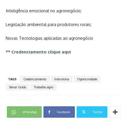
Inteligência emocional no agronegócio;
Legislação ambiental para produtores rurais;
Novas Tecnologias aplicadas ao agronegócio
** Credenciamento clique aqui
TAGS
Credenciamento
Instrutoria
Oportunidade
Senar Goiás
Trabalho agro
WhatsApp
Facebook
Twitter