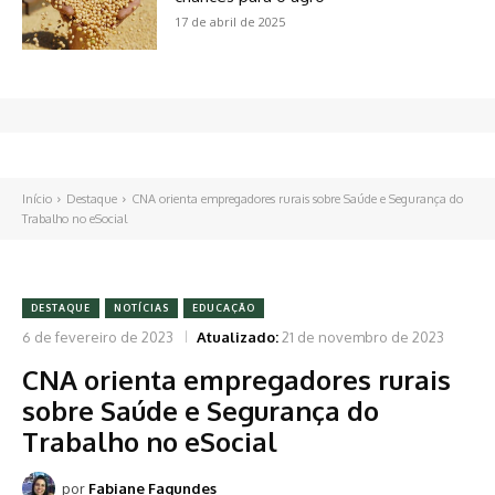
17 de abril de 2025