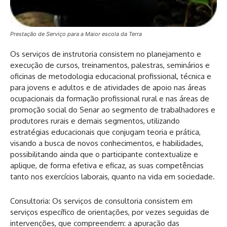
Prestação de Serviço para a Maior escola da Terra
Os serviços de instrutoria consistem no planejamento e
execução de cursos, treinamentos, palestras, seminários e
oficinas de metodologia educacional profissional, técnica e
para jovens e adultos e de atividades de apoio nas áreas
ocupacionais da formação profissional rural e nas áreas de
promoção social do Senar ao segmento de trabalhadores e
produtores rurais e demais segmentos, utilizando
estratégias educacionais que conjugam teoria e prática,
visando a busca de novos conhecimentos, e habilidades,
possibilitando ainda que o participante contextualize e
aplique, de forma efetiva e eficaz, as suas competências
tanto nos exercícios laborais, quanto na vida em sociedade.
Consultoria: Os serviços de consultoria consistem em
serviços específico de orientações, por vezes seguidas de
intervenções, que compreendem: a apuração das