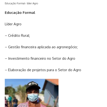
Educação Formal- líder Agro
Educação Formal
Líder Agro
– Crédito Rural;
– Gestão financeira aplicada ao agronegócio;
– Investimento financeiro no Setor do Agro
– Elaboração de projetos para o Setor do Agro