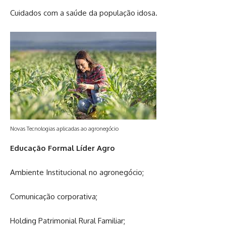
Cuidados com a saúde da população idosa.
Novas Tecnologias aplicadas ao agronegócio
Educação Formal Líder Agro
Ambiente Institucional no agronegócio;
Comunicação corporativa;
Holding Patrimonial Rural Familiar;