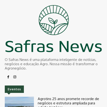
O Safras News é uma plataforma inteligente de notícias,
negócios e educação Agro. Nossa missão é transformar o
Agronegócio.
Eventos
Agrotins 25 anos promete recorde de
negócios e estrutura ampliada para