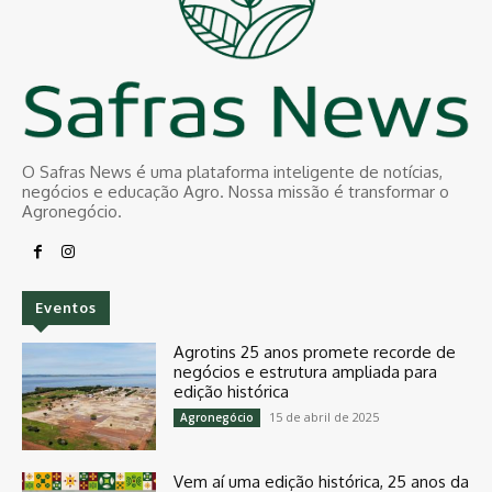
O Safras News é uma plataforma inteligente de notícias,
negócios e educação Agro. Nossa missão é transformar o
Agronegócio.
Eventos
Agrotins 25 anos promete recorde de
negócios e estrutura ampliada para
edição histórica
15 de abril de 2025
Agronegócio
Vem aí uma edição histórica, 25 anos da