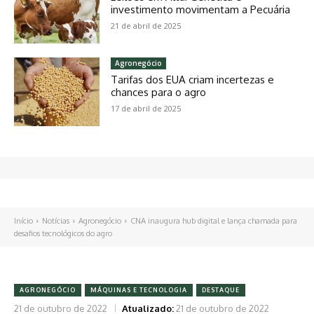
investimento movimentam a Pecuária
21 de abril de 2025
Agronegócio
Tarifas dos EUA criam incertezas e
chances para o agro
17 de abril de 2025