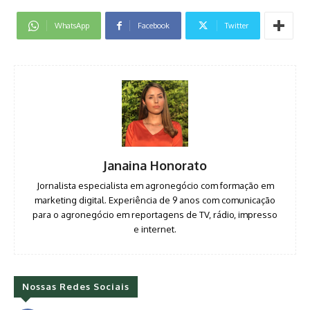
WhatsApp
Facebook
Twitter
Janaina Honorato
Jornalista especialista em agronegócio com formação em
marketing digital. Experiência de 9 anos com comunicação
para o agronegócio em reportagens de TV, rádio, impresso
e internet.
Nossas Redes Sociais