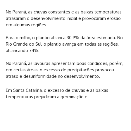
No Paraná, as chuvas constantes e as baixas temperaturas
atrasaram o desenvolvimento inicial e provocaram erosão
em algumas regiões.
Para o milho, o plantio alcança 30,9% da área estimada. No
Rio Grande do Sul, o plantio avança em todas as regiões,
alcançando 74%.
No Paraná, as lavouras apresentam boas condições, porém,
em certas áreas, o excesso de precipitações provocou
atraso e desuniformidade no desenvolvimento.
Em Santa Catarina, o excesso de chuvas e as baixas
temperaturas prejudicam a germinação e