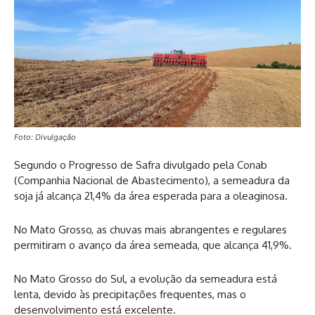
Foto: Divulgação
Segundo o Progresso de Safra divulgado pela Conab
(Companhia Nacional de Abastecimento), a semeadura da
soja já alcança 21,4% da área esperada para a oleaginosa.
No Mato Grosso, as chuvas mais abrangentes e regulares
permitiram o avanço da área semeada, que alcança 41,9%.
No Mato Grosso do Sul, a evolução da semeadura está
lenta, devido às precipitações frequentes, mas o
desenvolvimento está excelente.