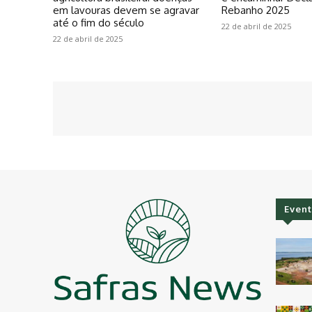
em lavouras devem se agravar
Rebanho 2025
até o fim do século
22 de abril de 2025
22 de abril de 2025