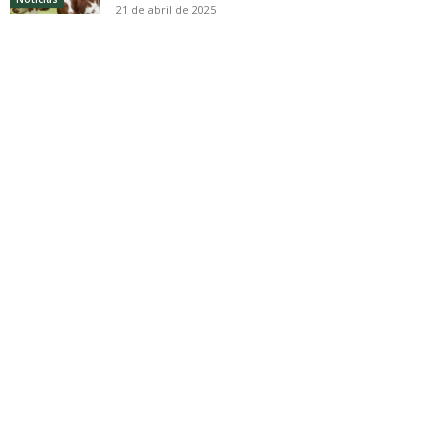
21 de abril de 2025