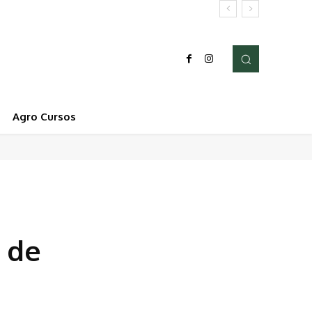
Agro Cursos
 de