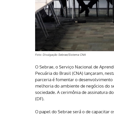
Foto: Divulgação Sebrae/Sistema CNA
O Sebrae, o Serviço Nacional de Aprend
Pecuária do Brasil (CNA) lançaram, nesta
parceria é fomentar o desenvolvimento
melhoria do ambiente de negócios do se
sociedade. A cerimônia de assinatura do
(DF).
O papel do Sebrae será o de capacitar o