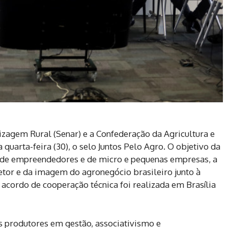
izagem Rural (Senar) e a Confederação da Agricultura e
 quarta-feira (30), o selo Juntos Pelo Agro. O objetivo da
 de empreendedores e de micro e pequenas empresas, a
tor e da imagem do agronegócio brasileiro junto à
 acordo de cooperação técnica foi realizada em Brasília
s produtores em gestão, associativismo e