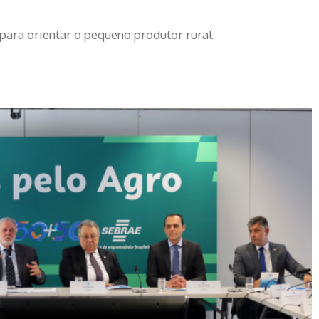
para orientar o pequeno produtor rural