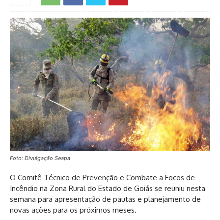
Foto: Divulgação Seapa
O Comitê Técnico de Prevenção e Combate a Focos de
Incêndio na Zona Rural do Estado de Goiás se reuniu nesta
semana para apresentação de pautas e planejamento de
novas ações para os próximos meses.