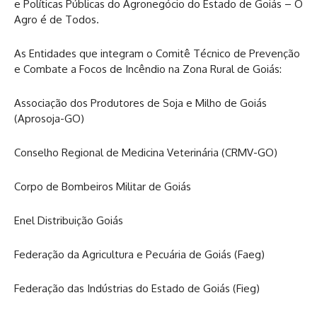
e Políticas Públicas do Agronegócio do Estado de Goiás – O
Agro é de Todos.
As Entidades que integram o Comitê Técnico de Prevenção
e Combate a Focos de Incêndio na Zona Rural de Goiás:
Associação dos Produtores de Soja e Milho de Goiás
(Aprosoja-GO)
Conselho Regional de Medicina Veterinária (CRMV-GO)
Corpo de Bombeiros Militar de Goiás
Enel Distribuição Goiás
Federação da Agricultura e Pecuária de Goiás (Faeg)
Federação das Indústrias do Estado de Goiás (Fieg)