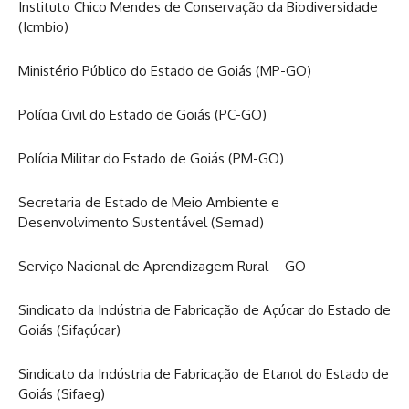
Instituto Chico Mendes de Conservação da Biodiversidade
(Icmbio)
Ministério Público do Estado de Goiás (MP-GO)
Polícia Civil do Estado de Goiás (PC-GO)
Polícia Militar do Estado de Goiás (PM-GO)
Secretaria de Estado de Meio Ambiente e
Desenvolvimento Sustentável (Semad)
Serviço Nacional de Aprendizagem Rural – GO
Sindicato da Indústria de Fabricação de Açúcar do Estado de
Goiás (Sifaçúcar)
Sindicato da Indústria de Fabricação de Etanol do Estado de
Goiás (Sifaeg)