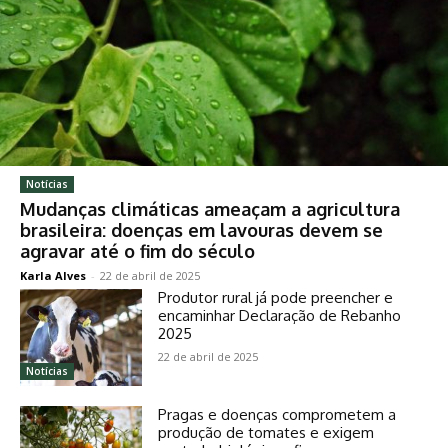
Notícias
Mudanças climáticas ameaçam a agricultura
brasileira: doenças em lavouras devem se
agravar até o fim do século
Karla Alves
-
22 de abril de 2025
Produtor rural já pode preencher e
encaminhar Declaração de Rebanho
2025
22 de abril de 2025
Notícias
Pragas e doenças comprometem a
produção de tomates e exigem