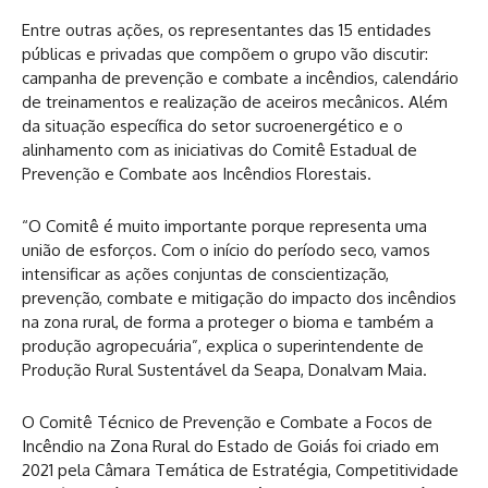
Entre outras ações, os representantes das 15 entidades
públicas e privadas que compõem o grupo vão discutir:
campanha de prevenção e combate a incêndios, calendário
de treinamentos e realização de aceiros mecânicos. Além
da situação específica do setor sucroenergético e o
alinhamento com as iniciativas do Comitê Estadual de
Prevenção e Combate aos Incêndios Florestais.
“O Comitê é muito importante porque representa uma
união de esforços. Com o início do período seco, vamos
intensificar as ações conjuntas de conscientização,
prevenção, combate e mitigação do impacto dos incêndios
na zona rural, de forma a proteger o bioma e também a
produção agropecuária”, explica o superintendente de
Produção Rural Sustentável da Seapa, Donalvam Maia.
O Comitê Técnico de Prevenção e Combate a Focos de
Incêndio na Zona Rural do Estado de Goiás foi criado em
2021 pela Câmara Temática de Estratégia, Competitividade