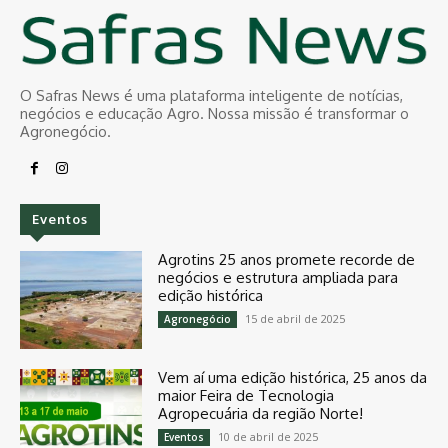
O Safras News é uma plataforma inteligente de notícias,
negócios e educação Agro. Nossa missão é transformar o
Agronegócio.
Eventos
Agrotins 25 anos promete recorde de
negócios e estrutura ampliada para
edição histórica
15 de abril de 2025
Agronegócio
Vem aí uma edição histórica, 25 anos da
maior Feira de Tecnologia
Agropecuária da região Norte!
10 de abril de 2025
Eventos