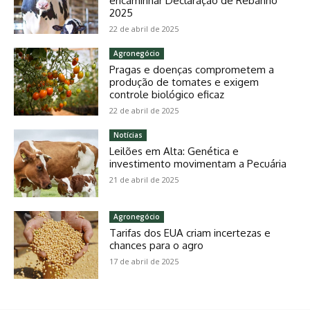
encaminhar Declaração de Rebanho
2025
22 de abril de 2025
Agronegócio
Pragas e doenças comprometem a
produção de tomates e exigem
controle biológico eficaz
22 de abril de 2025
Notícias
Leilões em Alta: Genética e
investimento movimentam a Pecuária
21 de abril de 2025
Agronegócio
Tarifas dos EUA criam incertezas e
chances para o agro
17 de abril de 2025