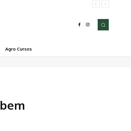
Agro Cursos
cebem