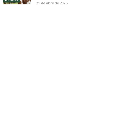
21 de abril de 2025