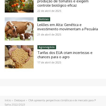
produção de tomates e exigem
controle biológico eficaz
22 de abril de 2025
Notícias
Leilões em Alta: Genética e
investimento movimentam a Pecuária
21 de abril de 2025
Agronegócio
Tarifas dos EUA criam incertezas e
chances para o agro
17 de abril de 2025