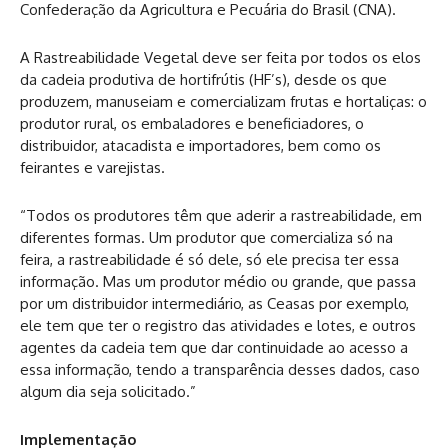
Confederação da Agricultura e Pecuária do Brasil (CNA).
A Rastreabilidade Vegetal deve ser feita por todos os elos
da cadeia produtiva de hortifrútis (HF’s), desde os que
produzem, manuseiam e comercializam frutas e hortaliças: o
produtor rural, os embaladores e beneficiadores, o
distribuidor, atacadista e importadores, bem como os
feirantes e varejistas.
“Todos os produtores têm que aderir a rastreabilidade, em
diferentes formas. Um produtor que comercializa só na
feira, a rastreabilidade é só dele, só ele precisa ter essa
informação. Mas um produtor médio ou grande, que passa
por um distribuidor intermediário, as Ceasas por exemplo,
ele tem que ter o registro das atividades e lotes, e outros
agentes da cadeia tem que dar continuidade ao acesso a
essa informação, tendo a transparência desses dados, caso
algum dia seja solicitado.”
Implementação