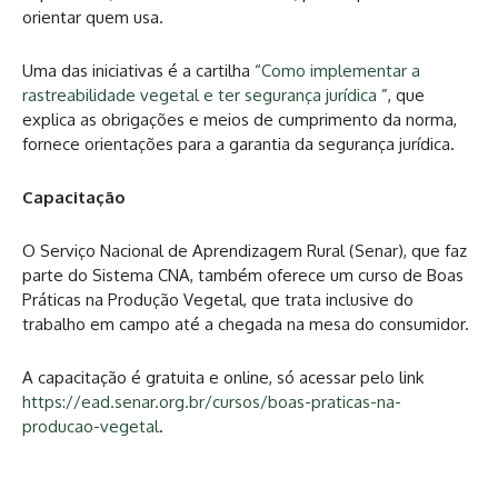
orientar quem usa.
Uma das iniciativas é a cartilha “
Como implementar a
rastreabilidade vegetal e ter segurança jurídica
”, que
explica as obrigações e meios de cumprimento da norma,
fornece orientações para a garantia da segurança jurídica.
Capacitação
O Serviço Nacional de Aprendizagem Rural (Senar), que faz
parte do Sistema CNA, também oferece um curso de Boas
Práticas na Produção Vegetal, que trata inclusive do
trabalho em campo até a chegada na mesa do consumidor.
A capacitação é gratuita e online, só acessar pelo link
https://ead.senar.org.br/cursos/boas-praticas-na-
producao-vegetal
.