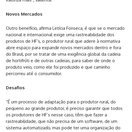
Novos Mercados
Outro benefício, afirma Letícia Fonseca, é que se o mercado
nacional e internacional exige uma rastreabilidade dos
produtos de HF’s, o produtor rural que adere à normativa
abre espaço para expandir novos mercados dentro e fora
do Brasil, por se tratar de uma exigência global da cadeia
de hortifrúti e de outras cadeias, para saber de onde o
produto veio, como ele foi produzido e que caminho
percorreu até o consumidor.
Desafios
“É um processo de adaptação para o produtor rural, do
pequeno ao grande produtor, é preciso garantir que todos
os produtores de HF’s nesse caso, têm que fazer a
rastreabilidade, que não precisa de um software, de um
sistema automatizado, mas pode ter uma organização do