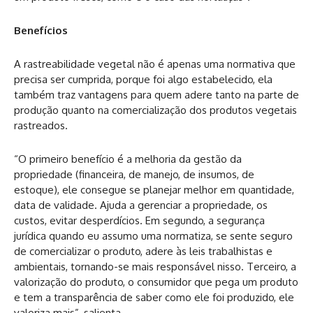
Benefícios
A rastreabilidade vegetal não é apenas uma normativa que
precisa ser cumprida, porque foi algo estabelecido, ela
também traz vantagens para quem adere tanto na parte de
produção quanto na comercialização dos produtos vegetais
rastreados.
“O primeiro benefício é a melhoria da gestão da
propriedade (financeira, de manejo, de insumos, de
estoque), ele consegue se planejar melhor em quantidade,
data de validade. Ajuda a gerenciar a propriedade, os
custos, evitar desperdícios. Em segundo, a segurança
jurídica quando eu assumo uma normatiza, se sente seguro
de comercializar o produto, adere às leis trabalhistas e
ambientais, tornando-se mais responsável nisso. Terceiro, a
valorização do produto, o consumidor que pega um produto
e tem a transparência de saber como ele foi produzido, ele
valoriza mais”, salienta.