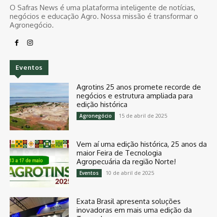
O Safras News é uma plataforma inteligente de notícias,
negócios e educação Agro. Nossa missão é transformar o
Agronegócio.
Eventos
Agrotins 25 anos promete recorde de
negócios e estrutura ampliada para
edição histórica
15 de abril de 2025
Agronegócio
Vem aí uma edição histórica, 25 anos da
maior Feira de Tecnologia
Agropecuária da região Norte!
10 de abril de 2025
Eventos
Exata Brasil apresenta soluções
inovadoras em mais uma edição da