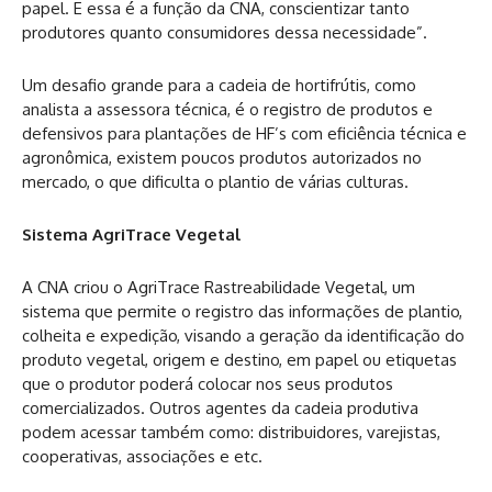
papel. E essa é a função da CNA, conscientizar tanto
produtores quanto consumidores dessa necessidade”.
Um desafio grande para a cadeia de hortifrútis, como
analista a assessora técnica, é o registro de produtos e
defensivos para plantações de HF’s com eficiência técnica e
agronômica, existem poucos produtos autorizados no
mercado, o que dificulta o plantio de várias culturas.
Sistema AgriTrace Vegetal
A CNA criou o AgriTrace Rastreabilidade Vegetal, um
sistema que permite o registro das informações de plantio,
colheita e expedição, visando a geração da identificação do
produto vegetal, origem e destino, em papel ou etiquetas
que o produtor poderá colocar nos seus produtos
comercializados. Outros agentes da cadeia produtiva
podem acessar também como: distribuidores, varejistas,
cooperativas, associações e etc.