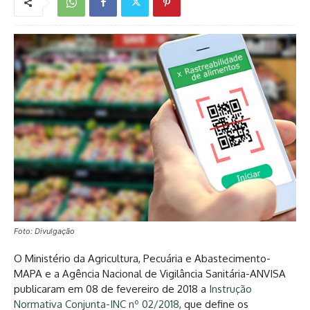
Foto: Divulgação
O Ministério da Agricultura, Pecuária e Abastecimento-
MAPA e a Agência Nacional de Vigilância Sanitária-ANVISA
publicaram em 08 de fevereiro de 2018 a
Instrução
Normativa Conjunta-INC nº 02/2018
, que define os