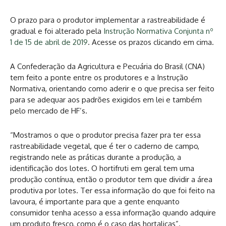
O prazo para o produtor implementar a rastreabilidade é
gradual e foi alterado pela
Instrução Normativa Conjunta nº
1 de 15 de abril de 2019
. Acesse os prazos clicando em cima.
A Confederação da Agricultura e Pecuária do Brasil (CNA)
tem feito a ponte entre os produtores e a Instrução
Normativa, orientando como aderir e o que precisa ser feito
para se adequar aos padrões exigidos em lei e também
pelo mercado de HF’s.
“Mostramos o que o produtor precisa fazer pra ter essa
rastreabilidade vegetal, que é ter o caderno de campo,
registrando nele as práticas durante a produção, a
identificação dos lotes. O hortifruti em geral tem uma
produção contínua, então o produtor tem que dividir a área
produtiva por lotes. Ter essa informação do que foi feito na
lavoura, é importante para que a gente enquanto
consumidor tenha acesso a essa informação quando adquire
um produto fresco, como é o caso das hortaliças”.