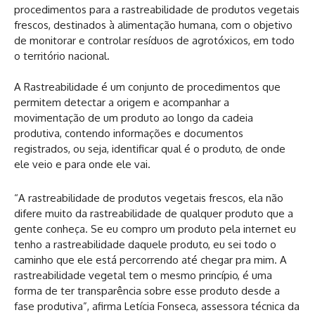
procedimentos para a rastreabilidade de produtos vegetais
frescos, destinados à alimentação humana, com o objetivo
de monitorar e controlar resíduos de agrotóxicos, em todo
o território nacional.
A Rastreabilidade é um conjunto de procedimentos que
permitem detectar a origem e acompanhar a
movimentação de um produto ao longo da cadeia
produtiva, contendo informações e documentos
registrados, ou seja, identificar qual é o produto, de onde
ele veio e para onde ele vai.
“A rastreabilidade de produtos vegetais frescos, ela não
difere muito da rastreabilidade de qualquer produto que a
gente conheça. Se eu compro um produto pela internet eu
tenho a rastreabilidade daquele produto, eu sei todo o
caminho que ele está percorrendo até chegar pra mim. A
rastreabilidade vegetal tem o mesmo princípio, é uma
forma de ter transparência sobre esse produto desde a
fase produtiva”, afirma Letícia Fonseca, assessora técnica da