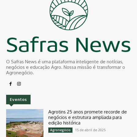
O Safras News é uma plataforma inteligente de notícias,
negócios e educação Agro. Nossa missão é transformar o
Agronegócio.
Eventos
Agrotins 25 anos promete recorde de
negócios e estrutura ampliada para
edição histórica
15 de abril de 2025
Agronegócio