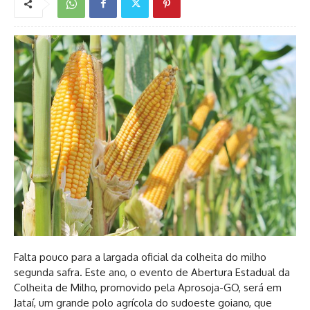
Falta pouco para a largada oficial da colheita do milho
segunda safra. Este ano, o evento de Abertura Estadual da
Colheita de Milho, promovido pela Aprosoja-GO, será em
Jataí, um grande polo agrícola do sudoeste goiano, que