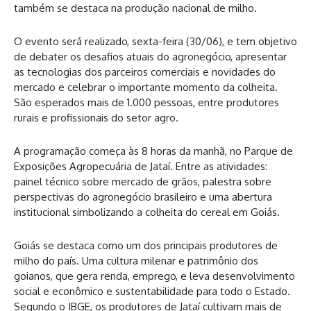
também se destaca na produção nacional de milho.
O evento será realizado, sexta-feira (30/06), e tem objetivo
de debater os desafios atuais do agronegócio, apresentar
as tecnologias dos parceiros comerciais e novidades do
mercado e celebrar o importante momento da colheita.
São esperados mais de 1.000 pessoas, entre produtores
rurais e profissionais do setor agro.
A programação começa às 8 horas da manhã, no Parque de
Exposições Agropecuária de Jataí. Entre as atividades:
painel técnico sobre mercado de grãos, palestra sobre
perspectivas do agronegócio brasileiro e uma abertura
institucional simbolizando a colheita do cereal em Goiás.
Goiás se destaca como um dos principais produtores de
milho do país. Uma cultura milenar e patrimônio dos
goianos, que gera renda, emprego, e leva desenvolvimento
social e econômico e sustentabilidade para todo o Estado.
Segundo o IBGE, os produtores de Jataí cultivam mais de