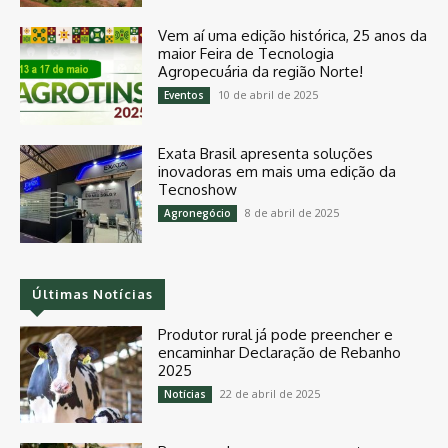
Vem aí uma edição histórica, 25 anos da
maior Feira de Tecnologia
Agropecuária da região Norte!
10 de abril de 2025
Eventos
Exata Brasil apresenta soluções
inovadoras em mais uma edição da
Tecnoshow
8 de abril de 2025
Agronegócio
Últimas Notícias
Produtor rural já pode preencher e
encaminhar Declaração de Rebanho
2025
22 de abril de 2025
Notícias