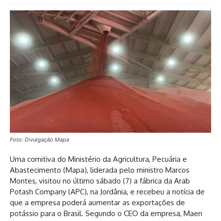
Foto: Divulgação Mapa
Uma comitiva do Ministério da Agricultura, Pecuária e
Abastecimento (Mapa), liderada pelo ministro Marcos
Montes, visitou no último sábado (7) a fábrica da Arab
Potash Company (APC), na Jordânia, e recebeu a notícia de
que a empresa poderá aumentar as exportações de
potássio para o Brasil. Segundo o CEO da empresa, Maen