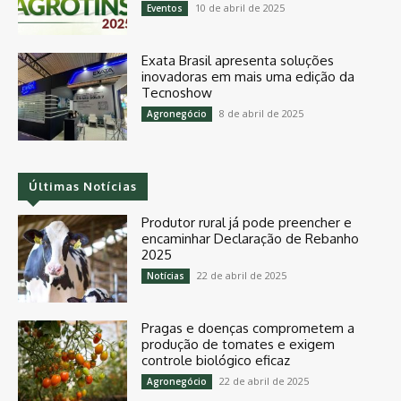
10 de abril de 2025
Eventos
Exata Brasil apresenta soluções
inovadoras em mais uma edição da
Tecnoshow
8 de abril de 2025
Agronegócio
Últimas Notícias
Produtor rural já pode preencher e
encaminhar Declaração de Rebanho
2025
22 de abril de 2025
Notícias
Pragas e doenças comprometem a
produção de tomates e exigem
controle biológico eficaz
22 de abril de 2025
Agronegócio