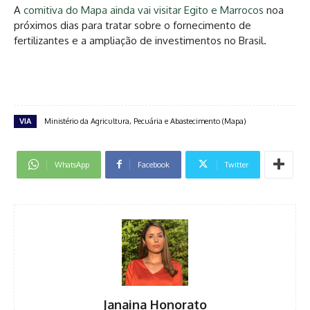
A
comitiva do Mapa ainda vai visitar Egito e Marrocos
noa
próximos dias para tratar sobre o fornecimento de
fertilizantes e a ampliação de investimentos no Brasil.
VIA
Ministério da Agricultura, Pecuária e Abastecimento (Mapa)
WhatsApp
Facebook
Twitter
Janaina Honorato