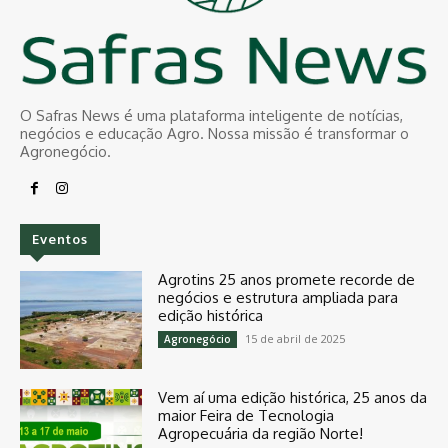
O Safras News é uma plataforma inteligente de notícias,
negócios e educação Agro. Nossa missão é transformar o
Agronegócio.
Eventos
Agrotins 25 anos promete recorde de
negócios e estrutura ampliada para
edição histórica
15 de abril de 2025
Agronegócio
Vem aí uma edição histórica, 25 anos da
maior Feira de Tecnologia
Agropecuária da região Norte!