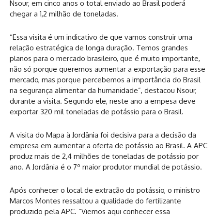
Nsour, em cinco anos o total enviado ao Brasil poderá
chegar a 1,2 milhão de toneladas.
“Essa visita é um indicativo de que vamos construir uma
relação estratégica de longa duração. Temos grandes
planos para o mercado brasileiro, que é muito importante,
não só porque queremos aumentar a exportação para esse
mercado, mas porque percebemos a importância do Brasil
na segurança alimentar da humanidade”, destacou Nsour,
durante a visita. Segundo ele, neste ano a empesa deve
exportar 320 mil toneladas de potássio para o Brasil.
A visita do Mapa à Jordânia foi decisiva para a decisão da
empresa em aumentar a oferta de potássio ao Brasil. A APC
produz mais de 2,4 milhões de toneladas de potássio por
ano. A Jordânia é o 7º maior produtor mundial de potássio.
Após conhecer o local de extração do potássio, o ministro
Marcos Montes ressaltou a qualidade do fertilizante
produzido pela APC. “Viemos aqui conhecer essa