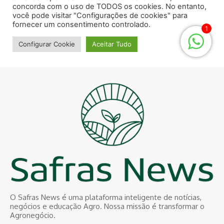
O Safras News é uma plataforma inteligente de notícias,
negócios e educação Agro. Nossa missão é transformar o
Agronegócio.