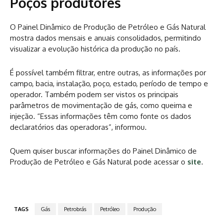
Poços produtores
O Painel Dinâmico de Produção de Petróleo e Gás Natural
mostra dados mensais e anuais consolidados, permitindo
visualizar a evolução histórica da produção no país.
É possível também filtrar, entre outras, as informações por
campo, bacia, instalação, poço, estado, período de tempo e
operador. Também podem ser vistos os principais
parâmetros de movimentação de gás, como queima e
injeção. “Essas informações têm como fonte os dados
declaratórios das operadoras”, informou.
Quem quiser buscar informações do Painel Dinâmico de
Produção de Petróleo e Gás Natural pode acessar o
site
.
TAGS
Gás
Petrobrás
Petróleo
Produção