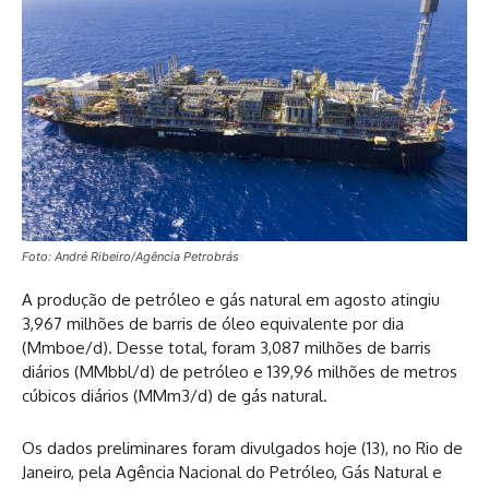
Foto: André Ribeiro/Agência Petrobrás
A produção de petróleo e gás natural em agosto atingiu
3,967 milhões de barris de óleo equivalente por dia
(Mmboe/d). Desse total, foram 3,087 milhões de barris
diários (MMbbl/d) de petróleo e 139,96 milhões de metros
cúbicos diários (MMm3/d) de gás natural.
Os dados preliminares foram divulgados hoje (13), no Rio de
Janeiro, pela Agência Nacional do Petróleo, Gás Natural e