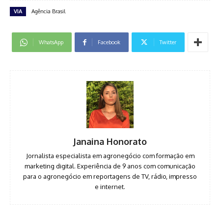
VIA
Agência Brasil
WhatsApp
Facebook
Twitter
Janaina Honorato
Jornalista especialista em agronegócio com formação em
marketing digital. Experiência de 9 anos com comunicação
para o agronegócio em reportagens de TV, rádio, impresso
e internet.