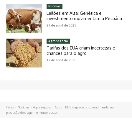
Notícias
Leilões em Alta: Genética e
investimento movimentam a Pecuária
21 de abril de 2025
Agronegócio
Tarifas dos EUA criam incertezas e
chances para o agro
17 de abril de 2025