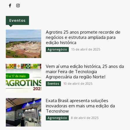
Eventos
Agrotins 25 anos promete recorde de
negócios e estrutura ampliada para
edição histórica
15 de abril de 2025
Agronegócio
Vem aí uma edição histórica, 25 anos da
maior Feira de Tecnologia
Agropecuária da região Norte!
10 de abril de 2025
Eventos
Exata Brasil apresenta soluções
inovadoras em mais uma edição da
Tecnoshow
8 de abril de 2025
Agronegócio