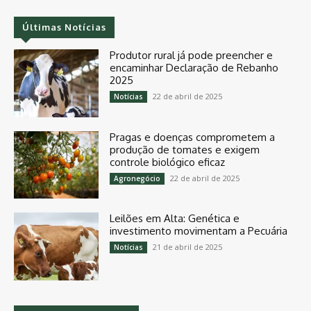
Últimas Notícias
Produtor rural já pode preencher e
encaminhar Declaração de Rebanho
2025
22 de abril de 2025
Notícias
Pragas e doenças comprometem a
produção de tomates e exigem
controle biológico eficaz
22 de abril de 2025
Agronegócio
Leilões em Alta: Genética e
investimento movimentam a Pecuária
21 de abril de 2025
Notícias