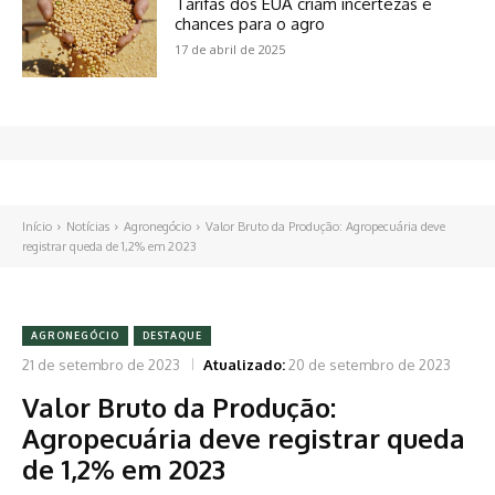
Tarifas dos EUA criam incertezas e
chances para o agro
17 de abril de 2025