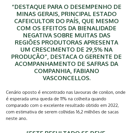
“DESTAQUE PARA O DESEMPENHO DE
MINAS GERAIS, PRINCIPAL ESTADO
CAFEICULTOR DO PAÍS, QUE MESMO
COM OS EFEITOS DA BIENALIDADE
NEGATIVA SOBRE MUITAS DAS
REGIÕES PRODUTORAS APRESENTA
UM CRESCIMENTO DE 29,5% NA
PRODUÇÃO”, DESTACA O GERENTE DE
ACOMPANHAMENTO DE SAFRAS DA
COMPANHIA, FABIANO
VASCONCELLOS.
Cenário oposto é encontrado nas lavouras de conilon, onde
é esperada uma queda de 11% na colheita quando
comparado com o excelente resultado obtido em 2022,
com estimativa de serem colhidas 16,2 milhões de sacas
neste ano.
“ESTE RESULTADO SE DEVE,