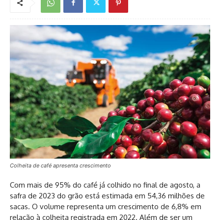
Colheita de café apresenta crescimento
Com mais de 95% do café já colhido no final de agosto, a
safra de 2023 do grão está estimada em 54,36 milhões de
sacas. O volume representa um crescimento de 6,8% em
relação à colheita registrada em 2022. Além de ser um