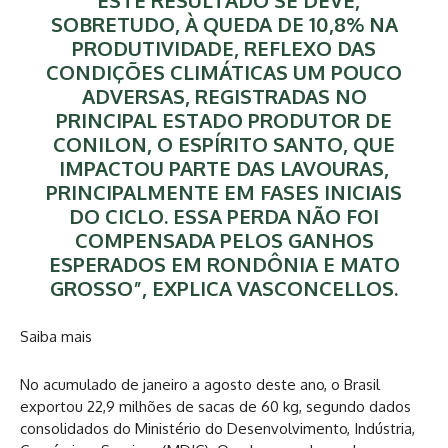
SOBRETUDO, À QUEDA DE 10,8% NA
PRODUTIVIDADE, REFLEXO DAS
CONDIÇÕES CLIMÁTICAS UM POUCO
ADVERSAS, REGISTRADAS NO
PRINCIPAL ESTADO PRODUTOR DE
CONILON, O ESPÍRITO SANTO, QUE
IMPACTOU PARTE DAS LAVOURAS,
PRINCIPALMENTE EM FASES INICIAIS
DO CICLO. ESSA PERDA NÃO FOI
COMPENSADA PELOS GANHOS
ESPERADOS EM RONDÔNIA E MATO
GROSSO”, EXPLICA VASCONCELLOS.
Saiba mais
No acumulado de janeiro a agosto deste ano, o Brasil
exportou 22,9 milhões de sacas de 60 kg, segundo dados
consolidados do Ministério do Desenvolvimento, Indústria,