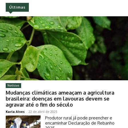
Últimas
Notícias
Mudanças climáticas ameaçam a agricultura
brasileira: doenças em lavouras devem se
agravar até o fim do século
Karla Alves
-
22 de abril de 2025
Produtor rural já pode preencher e
encaminhar Declaração de Rebanho