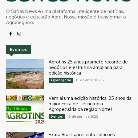
O Safras News é uma plataforma inteligente de notícias,
negócios e educação Agro. Nossa missão é transformar o
Agronegócio.
Eventos
Agrotins 25 anos promete recorde de
negócios e estrutura ampliada para
edição histórica
15 de abril de 2025
Agronegócio
Vem aí uma edição histórica, 25 anos da
maior Feira de Tecnologia
Agropecuária da região Norte!
10 de abril de 2025
Eventos
Exata Brasil apresenta soluções